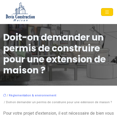
Doit-on demander un
permis de construire
pour une extension de
maison ?
/
Règlementation & environnement
/ Doit-on demander un permis de construire pour une extension de maison ?
Pour votre projet d’extension, il est nécessaire de bien vous