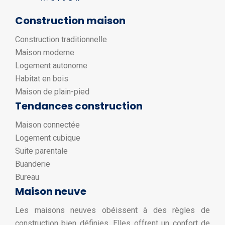
Construction maison
Construction traditionnelle
Maison moderne
Logement autonome
Habitat en bois
Maison de plain-pied
Tendances construction
Maison connectée
Logement cubique
Suite parentale
Buanderie
Bureau
Maison neuve
Les maisons neuves obéissent à des règles de
construction bien définies. Elles offrent un confort de