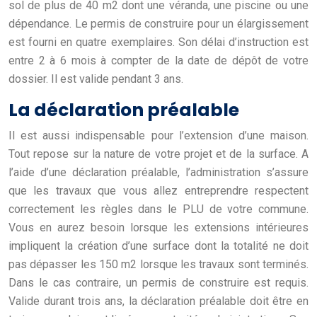
sol de plus de 40 m2 dont une véranda, une piscine ou une
dépendance. Le permis de construire pour un élargissement
est fourni en quatre exemplaires. Son délai d’instruction est
entre 2 à 6 mois à compter de la date de dépôt de votre
dossier. Il est valide pendant 3 ans.
La déclaration préalable
Il est aussi indispensable pour l’extension d’une maison.
Tout repose sur la nature de votre projet et de la surface. A
l’aide d’une déclaration préalable, l’administration s’assure
que les travaux que vous allez entreprendre respectent
correctement les règles dans le PLU de votre commune.
Vous en aurez besoin lorsque les extensions intérieures
impliquent la création d’une surface dont la totalité ne doit
pas dépasser les 150 m2 lorsque les travaux sont terminés.
Dans le cas contraire, un permis de construire est requis.
Valide durant trois ans, la déclaration préalable doit être en