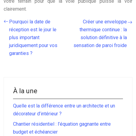
votre terrain pour que la voie publique puisse la voir
clairement.
Pourquoi la date de
Créer une enveloppe
réception est le jour le
thermique continue : la
plus important
solution définitive à la
juridiquement pour vos
sensation de paroi froide
garanties ?
À la une
Quelle est la différence entre un architecte et un
décorateur d’intérieur ?
Chantier résidentiel : l’équation gagnante entre
budget et échéancier