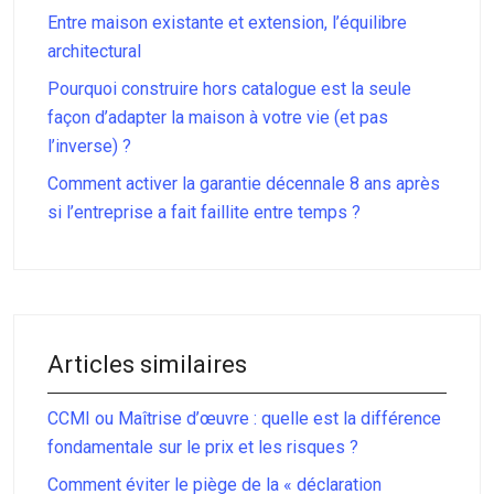
Entre maison existante et extension, l’équilibre
architectural
Pourquoi construire hors catalogue est la seule
façon d’adapter la maison à votre vie (et pas
l’inverse) ?
Comment activer la garantie décennale 8 ans après
si l’entreprise a fait faillite entre temps ?
Articles similaires
CCMI ou Maîtrise d’œuvre : quelle est la différence
fondamentale sur le prix et les risques ?
Comment éviter le piège de la « déclaration