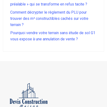
préalable » qui se transforme en refus tacite ?
Comment décrypter le règlement du PLU pour
trouver des m² constructibles cachés sur votre
terrain ?
Pourquoi vendre votre terrain sans étude de sol G1
vous expose à une annulation de vente ?