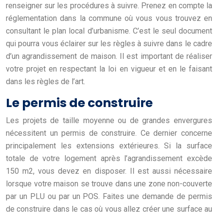
renseigner sur les procédures à suivre. Prenez en compte la
réglementation dans la commune où vous vous trouvez en
consultant le plan local d’urbanisme. C’est le seul document
qui pourra vous éclairer sur les règles à suivre dans le cadre
d’un agrandissement de maison. Il est important de réaliser
votre projet en respectant la loi en vigueur et en le faisant
dans les règles de l’art.
Le permis de construire
Les projets de taille moyenne ou de grandes envergures
nécessitent un permis de construire. Ce dernier concerne
principalement les extensions extérieures. Si la surface
totale de votre logement après l’agrandissement excède
150 m2, vous devez en disposer. Il est aussi nécessaire
lorsque votre maison se trouve dans une zone non-couverte
par un PLU ou par un POS. Faites une demande de permis
de construire dans le cas où vous allez créer une surface au