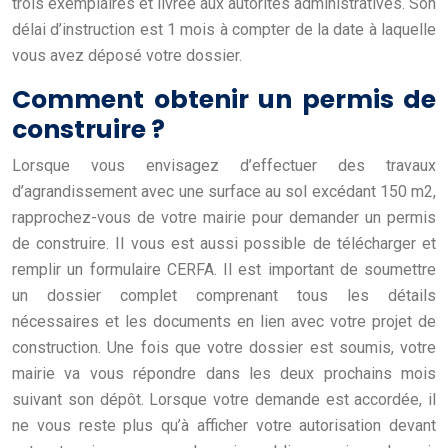
trois exemplaires et livrée aux autorités administratives. Son
délai d’instruction est 1 mois à compter de la date à laquelle
vous avez déposé votre dossier.
Comment obtenir un permis de
construire ?
Lorsque vous envisagez d’effectuer des travaux
d’agrandissement avec une surface au sol excédant 150 m2,
rapprochez-vous de votre mairie pour demander un permis
de construire. Il vous est aussi possible de télécharger et
remplir un formulaire CERFA. Il est important de soumettre
un dossier complet comprenant tous les détails
nécessaires et les documents en lien avec votre projet de
construction. Une fois que votre dossier est soumis, votre
mairie va vous répondre dans les deux prochains mois
suivant son dépôt. Lorsque votre demande est accordée, il
ne vous reste plus qu’à afficher votre autorisation devant