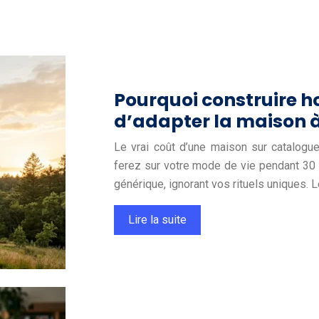
Pourquoi construire ho
d’adapter la maison à 
Le vrai coût d’une maison sur catalogu
ferez sur votre mode de vie pendant 30
générique, ignorant vos rituels uniques.
Lire la suite