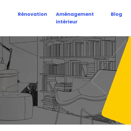
Rénovation
Aménagement
Blog
intérieur