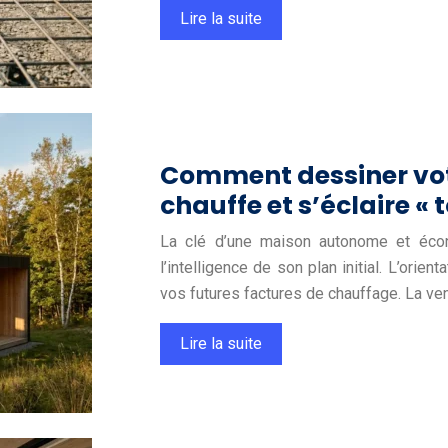
Lire la suite
Comment dessiner votr
chauffe et s’éclaire « t
La clé d’une maison autonome et écon
l’intelligence de son plan initial. L’ori
vos futures factures de chauffage. La ven
Lire la suite