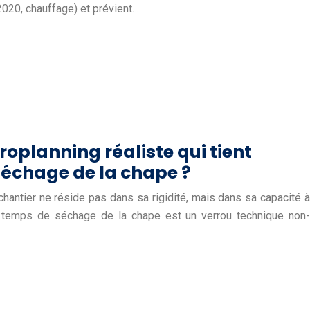
2020, chauffage) et prévient…
oplanning réaliste qui tient
échage de la chape ?
hantier ne réside pas dans sa rigidité, mais dans sa capacité à
 temps de séchage de la chape est un verrou technique non-