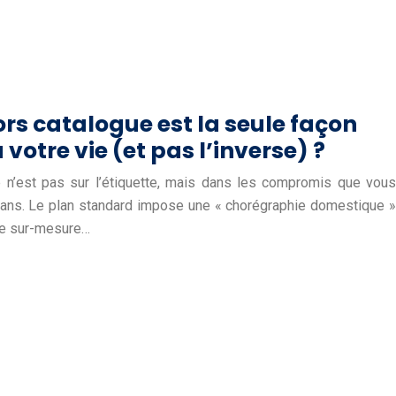
rs catalogue est la seule façon
votre vie (et pas l’inverse) ?
e n’est pas sur l’étiquette, mais dans les compromis que vous
 ans. Le plan standard impose une « chorégraphie domestique »
 Le sur-mesure…