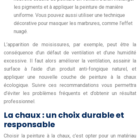
les pigments et à appliquer la peinture de manière
uniforme. Vous pouvez aussi utiliser une technique
décorative pour masquer les marbrures, comme l’effet
nuagé.
L’apparition de moisissures, par exemple, peut être la
conséquence d’un défaut de ventilation et d’une humidité
excessive. Il faut alors améliorer la ventilation, assainir la
surface à l’aide d’un produit anti-fongique naturel, et
appliquer une nouvelle couche de peinture à la chaux
écologique. Suivre ces recommandations vous permettra
d’éviter les problèmes fréquents et d’obtenir un résultat
professionnel.
La chaux : un choix durable et
responsable
Choisir la peinture à la chaux, c’est opter pour un matériau