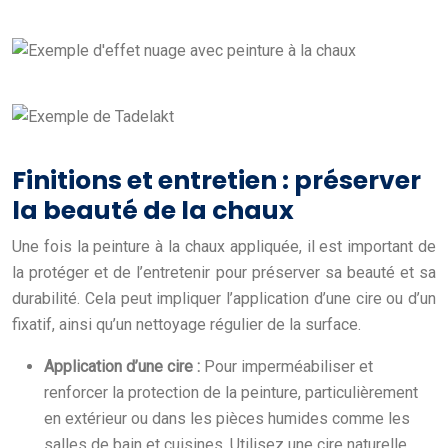
Finitions et entretien : préserver
la beauté de la chaux
Une fois la peinture à la chaux appliquée, il est important de
la protéger et de l’entretenir pour préserver sa beauté et sa
durabilité. Cela peut impliquer l’application d’une cire ou d’un
fixatif, ainsi qu’un nettoyage régulier de la surface.
Application d’une cire :
Pour imperméabiliser et
renforcer la protection de la peinture, particulièrement
en extérieur ou dans les pièces humides comme les
salles de bain et cuisines. Utilisez une cire naturelle,