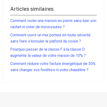
Articles similaires
Comment isoler une maison en pierre sans tuer son
cachet ni créer de moisissures ?
Comment ouvrir un mur porteur en toute sécurité
sans faire s’écrouler le plafond du voisin ?
Pourquoi passer de la classe F à la classe D
augmente la valeur de votre maison de 10% ?
Comment réduire votre facture énergétique de 30%
sans changer vos fenêtres ni votre chaudière ?