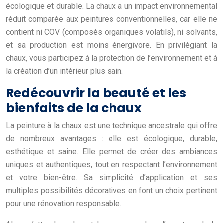
écologique et durable. La chaux a un impact environnemental
réduit comparée aux peintures conventionnelles, car elle ne
contient ni COV (composés organiques volatils), ni solvants,
et sa production est moins énergivore. En privilégiant la
chaux, vous participez à la protection de l’environnement et à
la création d’un intérieur plus sain.
Redécouvrir la beauté et les
bienfaits de la chaux
La peinture à la chaux est une technique ancestrale qui offre
de nombreux avantages : elle est écologique, durable,
esthétique et saine. Elle permet de créer des ambiances
uniques et authentiques, tout en respectant l’environnement
et votre bien-être. Sa simplicité d’application et ses
multiples possibilités décoratives en font un choix pertinent
pour une rénovation responsable.