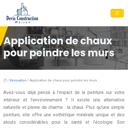
Application de chaux
pour peindre les murs
/
Rénovation
/ Application de chaux pour peindre les murs
Avez-vous déjà pensé à l’impact de la peinture sur votre
intérieur et l’environnement ? Il existe une alternative
naturelle et pleine de charme : la chaux. Plus qu’une simple
peinture, elle offre une esthétique minérale unique et des
atouts considérables pour la santé et l’écologie. Son