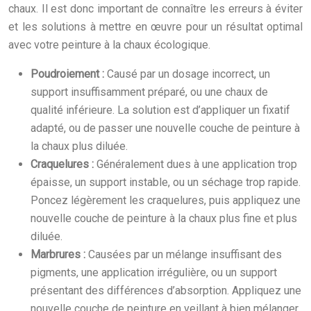
chaux. Il est donc important de connaître les erreurs à éviter
et les solutions à mettre en œuvre pour un résultat optimal
avec votre peinture à la chaux écologique.
Poudroiement :
Causé par un dosage incorrect, un
support insuffisamment préparé, ou une chaux de
qualité inférieure. La solution est d’appliquer un fixatif
adapté, ou de passer une nouvelle couche de peinture à
la chaux plus diluée.
Craquelures :
Généralement dues à une application trop
épaisse, un support instable, ou un séchage trop rapide.
Poncez légèrement les craquelures, puis appliquez une
nouvelle couche de peinture à la chaux plus fine et plus
diluée.
Marbrures :
Causées par un mélange insuffisant des
pigments, une application irrégulière, ou un support
présentant des différences d’absorption. Appliquez une
nouvelle couche de peinture en veillant à bien mélanger