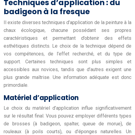
Techniques d’application : du
badigeon à la fresque
Il existe diverses techniques d’application de la peinture à la
chaux écologique, chacune possédant ses propres
caractéristiques et permettant d’obtenir des effets
esthétiques distincts. Le choix de la technique dépend de
vos compétences, de l’effet recherché, et du type de
support. Certaines techniques sont plus simples et
accessibles aux novices, tandis que d’autres exigent une
plus grande maîtrise. Une information adéquate est donc
primordiale.
Matériel d’application
Le choix du matériel d’application influe significativement
sur le résultat final. Vous pouvez employer différents types
de brosses (à badigeon, spalter, queue de morue), de
rouleaux (à poils courts), ou d’éponges naturelles. Un