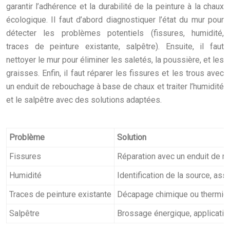
garantir l’adhérence et la durabilité de la peinture à la chaux
écologique. Il faut d’abord diagnostiquer l’état du mur pour
détecter les problèmes potentiels (fissures, humidité,
traces de peinture existante, salpêtre). Ensuite, il faut
nettoyer le mur pour éliminer les saletés, la poussière, et les
graisses. Enfin, il faut réparer les fissures et les trous avec
un enduit de rebouchage à base de chaux et traiter l’humidité
et le salpêtre avec des solutions adaptées.
Problème
Solution
Fissures
Réparation avec un enduit de r
Humidité
Identification de la source, a
Traces de peinture existante
Décapage chimique ou thermiqu
Salpêtre
Brossage énergique, application 