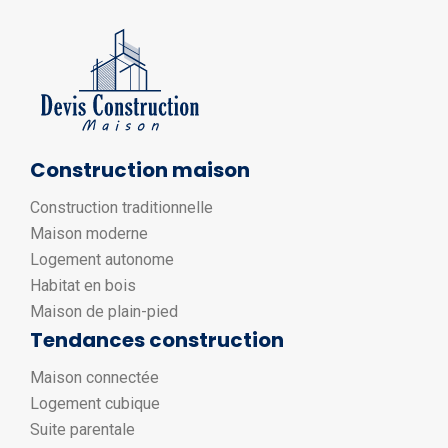
Construction maison
Construction traditionnelle
Maison moderne
Logement autonome
Habitat en bois
Maison de plain-pied
Tendances construction
Maison connectée
Logement cubique
Suite parentale