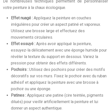
De nombreuses techniques permettent de personnaliser
votre peinture à la chaux écologique.
Effet nuagé :
Appliquez la peinture en couches
irrégulières pour créer un aspect patiné et vaporeux.
Utilisez une brosse large et effectuez des
mouvements circulaires.
Effet essuyé :
Après avoir appliqué la peinture,
essuyez-la délicatement avec une éponge humide pour
révéler la texture du support en dessous. Variez la
pression pour obtenir des effets différents.
Pochoirs :
Utilisez des pochoirs pour créer des motifs
décoratifs sur vos murs. Fixez le pochoir avec du ruban
adhésif et appliquez la peinture avec une brosse à
pochoir ou une éponge.
Patines :
Appliquez une patine (cire teintée, pigments
dilués) pour vieillir artificiellement la peinture et lui
donner un aspect authentique.