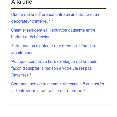
À la une
Quelle est la différence entre un architecte et un
décorateur d’intérieur ?
Chantier résidentiel : l’équation gagnante entre
budget et échéancier
Entre maison existante et extension, l’équilibre
architectural
Pourquoi construire hors catalogue est la seule
façon d’adapter la maison à votre vie (et pas
l’inverse) ?
Comment activer la garantie décennale 8 ans après
si l’entreprise a fait faillite entre temps ?