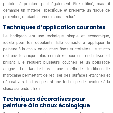
pistolet à peinture peut également être utilisé, mais il
demande un matériel spécifique et présente un risque de
projection, rendant le rendu moins texturé.
Techniques d’application courantes
Le badigeon est une technique simple et économique,
idéale pour les débutants. Elle consiste à appliquer la
peinture à la chaux en couches fines et croisées. Le stucco
est une technique plus complexe pour un rendu lisse et
brillant. Elle requiert plusieurs couches et un polissage
soigné. Le tadelakt est une méthode traditionnelle
marocaine permettant de réaliser des surfaces étanches et
décoratives. La fresque est une technique de peinture à la
chaux sur enduit frais.
Techniques décoratives pour
peinture à la chaux écologique