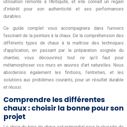
utilisation remonte à l’Antiquité, et elle connaît un regain
d’intérêt pour son authenticité et ses performances
durables.
Ce guide complet vous accompagnera dans l’univers
fascinant de la peinture à la chaux. De la compréhension des
différents types de chaux à la maîtrise des techniques
d’application, en passant par la préparation soignée du
chantier, vous découvrirez tout ce qu’il faut pour
métamorphoser vos murs en œuvres d’art naturelles. Nous
aborderons également les finitions, l’entretien, et les
solutions aux problèmes courants, pour un résultat durable
et réussi.
Comprendre les différentes
chaux : choisir la bonne pour son
projet
Le choix du type de chaux est primordial pour la réussite de