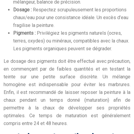
mélangeur, balance de précision.
Dosage :
Respectez scrupuleusement les proportions
chaux/eau pour une consistance idéale. Un excès d’eau
fragilise la peinture.
Pigments :
Privilégiez les pigments naturels (ocres,
terres, oxydes) ou minéraux, compatibles avec la chaux.
Les pigments organiques peuvent se dégrader.
Le dosage des pigments doit être effectué avec précaution,
en commençant par de faibles quantités et en testant la
teinte sur une petite surface discrète. Un mélange
homogène est indispensable pour éviter les marbrures.
Enfin, il est recommandé de laisser reposer la peinture à la
chaux pendant un temps donné (maturation) afin de
permettre à la chaux de développer ses propriétés
optimales. Ce temps de maturation est généralement
compris entre 24 et 48 heures.