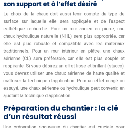
son support et à l’effet désiré
Le choix de la chaux doit aussi tenir compte du type de
surface sur laquelle elle sera appliquée et de l’aspect
esthétique recherché. Pour un mur ancien en pierre, une
chaux hydraulique naturelle (NHL) sera plus appropriée, car
elle est plus robuste et compatible avec les matériaux
traditionnels. Pour un mur intérieur en plâtre, une chaux
aérienne (CL) sera préférable, car elle est plus souple et
respirante. Si vous désirez un effet lisse et brillant (stucco),
vous devrez utiliser une chaux aérienne de haute qualité et
maîtriser la technique d’application. Pour un effet nuagé ou
essuyé, une chaux aérienne ou hydraulique peut convenir, en
ajustant la technique d’application.
Préparation du chantier : la clé
d’un résultat réussi
Une préparation rigoureuse du chantier est cruciale pour