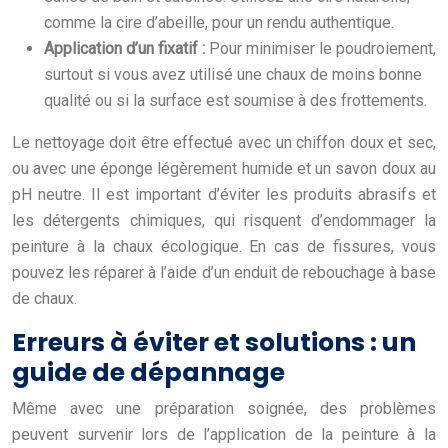
comme la cire d’abeille, pour un rendu authentique.
Application d’un fixatif :
Pour minimiser le poudroiement,
surtout si vous avez utilisé une chaux de moins bonne
qualité ou si la surface est soumise à des frottements.
Le nettoyage doit être effectué avec un chiffon doux et sec,
ou avec une éponge légèrement humide et un savon doux au
pH neutre. Il est important d’éviter les produits abrasifs et
les détergents chimiques, qui risquent d’endommager la
peinture à la chaux écologique. En cas de fissures, vous
pouvez les réparer à l’aide d’un enduit de rebouchage à base
de chaux.
Erreurs à éviter et solutions : un
guide de dépannage
Même avec une préparation soignée, des problèmes
peuvent survenir lors de l’application de la peinture à la