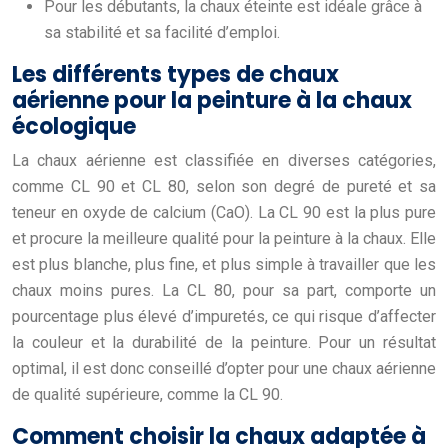
Pour les débutants, la chaux éteinte est idéale grâce à
sa stabilité et sa facilité d’emploi.
Les différents types de chaux
aérienne pour la peinture à la chaux
écologique
La chaux aérienne est classifiée en diverses catégories,
comme CL 90 et CL 80, selon son degré de pureté et sa
teneur en oxyde de calcium (CaO). La CL 90 est la plus pure
et procure la meilleure qualité pour la peinture à la chaux. Elle
est plus blanche, plus fine, et plus simple à travailler que les
chaux moins pures. La CL 80, pour sa part, comporte un
pourcentage plus élevé d’impuretés, ce qui risque d’affecter
la couleur et la durabilité de la peinture. Pour un résultat
optimal, il est donc conseillé d’opter pour une chaux aérienne
de qualité supérieure, comme la CL 90.
Comment choisir la chaux adaptée à