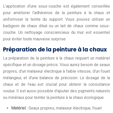
L’application d’une sous-couche est également conseillée
pour améliorer l’adhérence de la peinture à la chaux et
uniformiser la teinte du support. Vous pouvez utiliser un
badigeon de chaux dilué ou un lait de chaux comme sous-
couche. Un nettoyage consciencieux du mur est essentiel
pour éviter toute mauvaise surprise.
Préparation de la peinture à la chaux
La préparation de la peinture à la chaux requiert un matériel
spécifique et un dosage précis. Vous aurez besoin de seaux
propres, d’un malaxeur électrique à faible vitesse, d’un fouet
mélangeur, et d’une balance de précision. Le dosage de la
chaux et de l’eau est crucial pour obtenir la consistance
voulue. Il est aussi possible d’ajouter des pigments naturels
ou minéraux pour teinter la peinture à la chaux écologique.
Matériel :
Seaux propres, malaxeur électrique, fouet