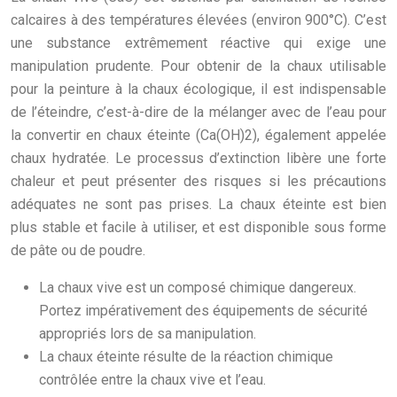
calcaires à des températures élevées (environ 900°C). C’est
une substance extrêmement réactive qui exige une
manipulation prudente. Pour obtenir de la chaux utilisable
pour la peinture à la chaux écologique, il est indispensable
de l’éteindre, c’est-à-dire de la mélanger avec de l’eau pour
la convertir en chaux éteinte (Ca(OH)2), également appelée
chaux hydratée. Le processus d’extinction libère une forte
chaleur et peut présenter des risques si les précautions
adéquates ne sont pas prises. La chaux éteinte est bien
plus stable et facile à utiliser, et est disponible sous forme
de pâte ou de poudre.
La chaux vive est un composé chimique dangereux.
Portez impérativement des équipements de sécurité
appropriés lors de sa manipulation.
La chaux éteinte résulte de la réaction chimique
contrôlée entre la chaux vive et l’eau.