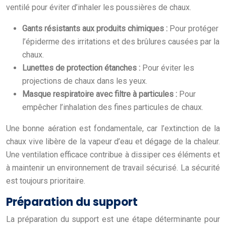
ventilé pour éviter d’inhaler les poussières de chaux.
Gants résistants aux produits chimiques :
Pour protéger
l’épiderme des irritations et des brûlures causées par la
chaux.
Lunettes de protection étanches :
Pour éviter les
projections de chaux dans les yeux.
Masque respiratoire avec filtre à particules :
Pour
empêcher l’inhalation des fines particules de chaux.
Une bonne aération est fondamentale, car l’extinction de la
chaux vive libère de la vapeur d’eau et dégage de la chaleur.
Une ventilation efficace contribue à dissiper ces éléments et
à maintenir un environnement de travail sécurisé. La sécurité
est toujours prioritaire.
Préparation du support
La préparation du support est une étape déterminante pour