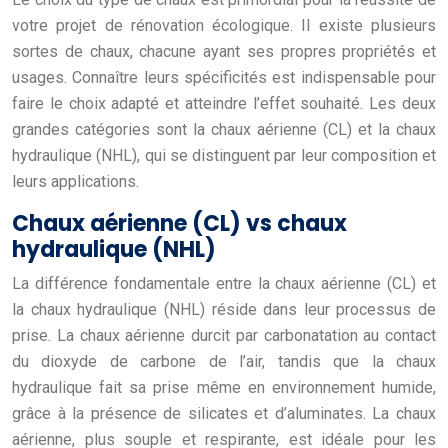
votre projet de rénovation écologique. Il existe plusieurs
sortes de chaux, chacune ayant ses propres propriétés et
usages. Connaître leurs spécificités est indispensable pour
faire le choix adapté et atteindre l’effet souhaité. Les deux
grandes catégories sont la chaux aérienne (CL) et la chaux
hydraulique (NHL), qui se distinguent par leur composition et
leurs applications.
Chaux aérienne (CL) vs chaux
hydraulique (NHL)
La différence fondamentale entre la chaux aérienne (CL) et
la chaux hydraulique (NHL) réside dans leur processus de
prise. La chaux aérienne durcit par carbonatation au contact
du dioxyde de carbone de l’air, tandis que la chaux
hydraulique fait sa prise même en environnement humide,
grâce à la présence de silicates et d’aluminates. La chaux
aérienne, plus souple et respirante, est idéale pour les