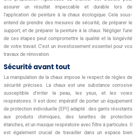
assurer un résultat impeccable et durable lors de
l’application de peinture à la chaux écologique. Cela sous-
entend de prendre des mesures de sécurité, de préparer le
support, et de préparer la peinture à la chaux. Négliger l’une
de ces étapes peut compromettre la qualité et la longévité
de votre travail. C’est un investissement essentiel pour vos
travaux de rénovation.
Sécurité avant tout
La manipulation de la chaux impose le respect de règles de
sécurité précises. La chaux est une substance corrosive
susceptible d’irriter la peau, les yeux, et les voies
respiratoires. Il est donc impératif de porter un équipement
de protection individuelle (EPI) adapté : des gants résistants
aux produits chimiques, des lunettes de protection
étanches, et un masque respiratoire avec filtre à particules. Il
est également crucial de travailler dans un espace bien