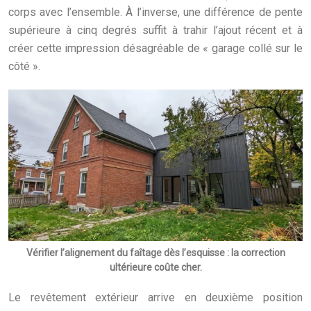
corps avec l’ensemble. À l’inverse, une différence de pente
supérieure à cinq degrés suffit à trahir l’ajout récent et à
créer cette impression désagréable de « garage collé sur le
côté ».
Vérifier l’alignement du faîtage dès l’esquisse : la correction
ultérieure coûte cher.
Le revêtement extérieur arrive en deuxième position