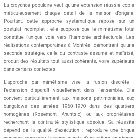
La croyance populaire veut qu’une extension réussie copie
méticuleusement chaque détail de la maison d’origine.
Pourtant, cette approche systématique repose sur un
postulat incomplet : elle suppose que le mimétisme total
constitue l’unique voie vers l’harmonie architecturale. Les
réalisations contemporaines à Montréal démontrent qu’une
seconde stratégie, celle du contraste assumé et maîtrisé,
produit des résultats tout aussi cohérents, voire supérieurs
dans certains contextes.
L’approche par mimétisme vise la fusion discrète :
l’extension disparaît visuellement dans l’ensemble. Elle
convient particulièrement aux maisons patrimoniales, aux
bungalows des années 1960-1970 dans des quartiers
homogènes (Rosemont, Ahuntsic), ou aux propriétaires
recherchant la continuité stylistique absolue. Sa réussite
dépend de la qualité d’exécution : reproduire une brique