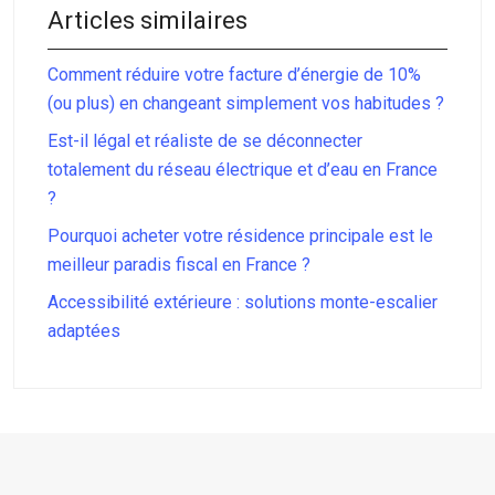
Articles similaires
Comment réduire votre facture d’énergie de 10%
(ou plus) en changeant simplement vos habitudes ?
Est-il légal et réaliste de se déconnecter
totalement du réseau électrique et d’eau en France
?
Pourquoi acheter votre résidence principale est le
meilleur paradis fiscal en France ?
Accessibilité extérieure : solutions monte-escalier
adaptées