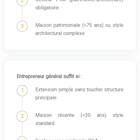
obligatoire
Maison patrimoniale (>75 ans) ou style
architectural complexe
Entrepreneur général suffit si :
Extension simple sans toucher structure
principale
Maison récente (<30 ans) style
standard