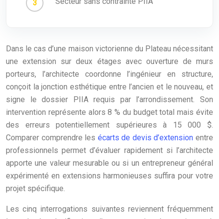
Secteur sans contrainte PIIA
Dans le cas d’une maison victorienne du Plateau nécessitant
une extension sur deux étages avec ouverture de murs
porteurs, l’architecte coordonne l’ingénieur en structure,
conçoit la jonction esthétique entre l’ancien et le nouveau, et
signe le dossier PIIA requis par l’arrondissement. Son
intervention représente alors 8 % du budget total mais évite
des erreurs potentiellement supérieures à 15 000 $.
Comparer comprendre les
écarts de devis d’extension
entre
professionnels permet d’évaluer rapidement si l’architecte
apporte une valeur mesurable ou si un entrepreneur général
expérimenté en extensions harmonieuses suffira pour votre
projet spécifique.
Les cinq interrogations suivantes reviennent fréquemment