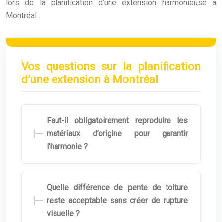
lors de la planification d’une extension harmonieuse à
Montréal :
Vos questions sur la planification
d’une extension à Montréal
Faut-il obligatoirement reproduire les
matériaux d’origine pour garantir
l’harmonie ?
Quelle différence de pente de toiture
reste acceptable sans créer de rupture
visuelle ?