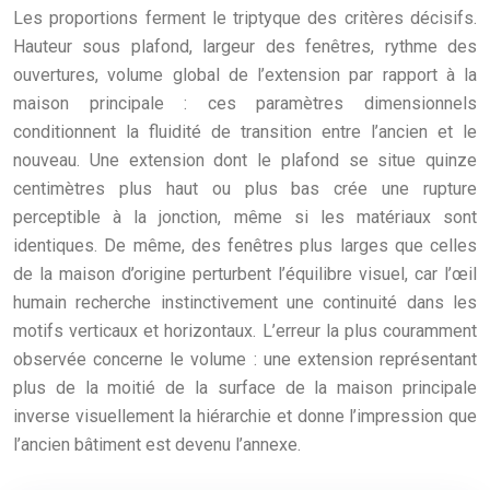
Les proportions ferment le triptyque des critères décisifs.
Hauteur sous plafond, largeur des fenêtres, rythme des
ouvertures, volume global de l’extension par rapport à la
maison principale : ces paramètres dimensionnels
conditionnent la fluidité de transition entre l’ancien et le
nouveau. Une extension dont le plafond se situe quinze
centimètres plus haut ou plus bas crée une rupture
perceptible à la jonction, même si les matériaux sont
identiques. De même, des fenêtres plus larges que celles
de la maison d’origine perturbent l’équilibre visuel, car l’œil
humain recherche instinctivement une continuité dans les
motifs verticaux et horizontaux. L’erreur la plus couramment
observée concerne le volume : une extension représentant
plus de la moitié de la surface de la maison principale
inverse visuellement la hiérarchie et donne l’impression que
l’ancien bâtiment est devenu l’annexe.