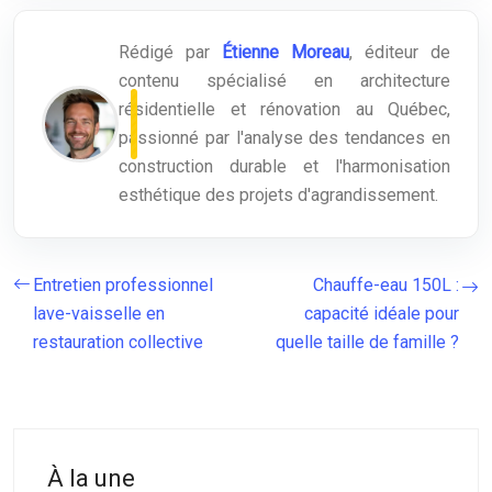
Rédigé par
Étienne Moreau
, éditeur de
contenu spécialisé en architecture
résidentielle et rénovation au Québec,
passionné par l'analyse des tendances en
construction durable et l'harmonisation
esthétique des projets d'agrandissement.
Entretien professionnel
Chauffe-eau 150L :
lave-vaisselle en
capacité idéale pour
restauration collective
quelle taille de famille ?
À la une