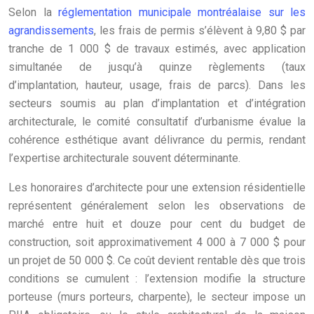
Selon la
réglementation municipale montréalaise sur les
agrandissements
, les frais de permis s’élèvent à 9,80 $ par
tranche de 1 000 $ de travaux estimés, avec application
simultanée de jusqu’à quinze règlements (taux
d’implantation, hauteur, usage, frais de parcs). Dans les
secteurs soumis au plan d’implantation et d’intégration
architecturale, le comité consultatif d’urbanisme évalue la
cohérence esthétique avant délivrance du permis, rendant
l’expertise architecturale souvent déterminante.
Les honoraires d’architecte pour une extension résidentielle
représentent généralement selon les observations de
marché entre huit et douze pour cent du budget de
construction, soit approximativement 4 000 à 7 000 $ pour
un projet de 50 000 $. Ce coût devient rentable dès que trois
conditions se cumulent : l’extension modifie la structure
porteuse (murs porteurs, charpente), le secteur impose un