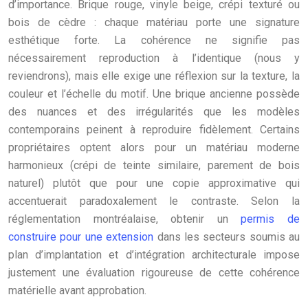
d’importance. Brique rouge, vinyle beige, crépi texturé ou
bois de cèdre : chaque matériau porte une signature
esthétique forte. La cohérence ne signifie pas
nécessairement reproduction à l’identique (nous y
reviendrons), mais elle exige une réflexion sur la texture, la
couleur et l’échelle du motif. Une brique ancienne possède
des nuances et des irrégularités que les modèles
contemporains peinent à reproduire fidèlement. Certains
propriétaires optent alors pour un matériau moderne
harmonieux (crépi de teinte similaire, parement de bois
naturel) plutôt que pour une copie approximative qui
accentuerait paradoxalement le contraste. Selon la
réglementation montréalaise, obtenir un
permis de
construire pour une extension
dans les secteurs soumis au
plan d’implantation et d’intégration architecturale impose
justement une évaluation rigoureuse de cette cohérence
matérielle avant approbation.