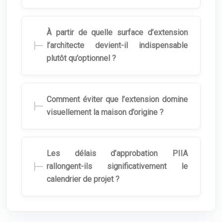
À partir de quelle surface d’extension
l’architecte devient-il indispensable
plutôt qu’optionnel ?
Comment éviter que l’extension domine
visuellement la maison d’origine ?
Les délais d’approbation PIIA
rallongent-ils significativement le
calendrier de projet ?