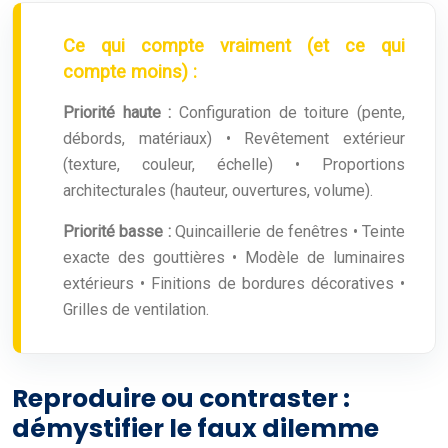
Ce qui compte vraiment (et ce qui
compte moins) :
Priorité haute :
Configuration de toiture (pente,
débords, matériaux) • Revêtement extérieur
(texture, couleur, échelle) • Proportions
architecturales (hauteur, ouvertures, volume).
Priorité basse :
Quincaillerie de fenêtres • Teinte
exacte des gouttières • Modèle de luminaires
extérieurs • Finitions de bordures décoratives •
Grilles de ventilation.
Reproduire ou contraster :
démystifier le faux dilemme