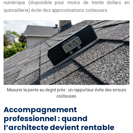
numérique (disponible pour moins de trente dollars en
quincaillerie) évite des approximations coûteuses.
Mesurer la pente au degré près : un rapporteur évite des erreurs
coûteuses.
Accompagnement
professionnel : quand
l’architecte devient rentable