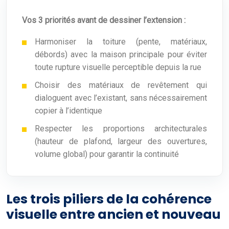
Vos 3 priorités avant de dessiner l’extension :
Harmoniser la toiture (pente, matériaux,
débords) avec la maison principale pour éviter
toute rupture visuelle perceptible depuis la rue
Choisir des matériaux de revêtement qui
dialoguent avec l’existant, sans nécessairement
copier à l’identique
Respecter les proportions architecturales
(hauteur de plafond, largeur des ouvertures,
volume global) pour garantir la continuité
Les trois piliers de la cohérence
visuelle entre ancien et nouveau