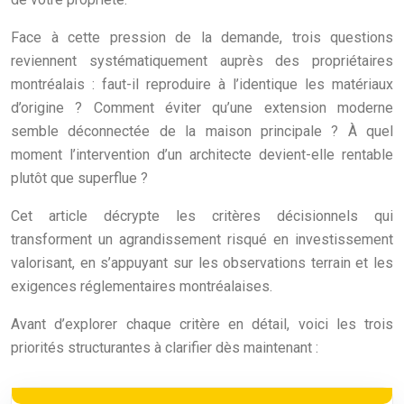
Face à cette pression de la demande, trois questions
reviennent systématiquement auprès des propriétaires
montréalais : faut-il reproduire à l’identique les matériaux
d’origine ? Comment éviter qu’une extension moderne
semble déconnectée de la maison principale ? À quel
moment l’intervention d’un architecte devient-elle rentable
plutôt que superflue ?
Cet article décrypte les critères décisionnels qui
transforment un agrandissement risqué en investissement
valorisant, en s’appuyant sur les observations terrain et les
exigences réglementaires montréalaises.
Avant d’explorer chaque critère en détail, voici les trois
priorités structurantes à clarifier dès maintenant :