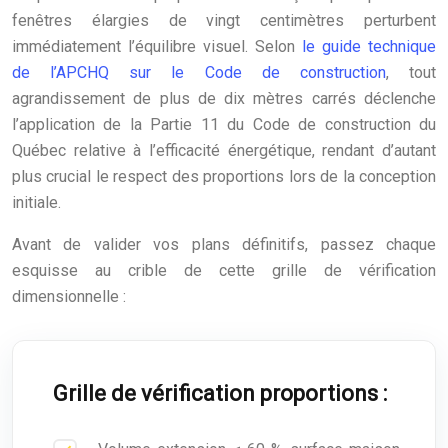
fenêtres élargies de vingt centimètres perturbent
immédiatement l’équilibre visuel. Selon
le guide technique
de l’APCHQ sur le Code de construction
, tout
agrandissement de plus de dix mètres carrés déclenche
l’application de la Partie 11 du Code de construction du
Québec relative à l’efficacité énergétique, rendant d’autant
plus crucial le respect des proportions lors de la conception
initiale.
Avant de valider vos plans définitifs, passez chaque
esquisse au crible de cette grille de vérification
dimensionnelle :
Grille de vérification proportions :