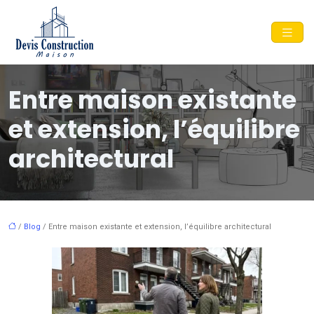
Entre maison existante
et extension, l’équilibre
architectural
/
Blog
/ Entre maison existante et extension, l’équilibre architectural