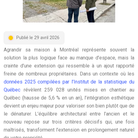
Publié le 29 avril 2026
Agrandir sa maison à Montréal représente souvent la
solution la plus logique face au manque d’espace, mais la
crainte d’une extension qui ressemble à un ajout rapporté
freine de nombreux propriétaires. Dans un contexte où les
données 2025 compilées par l’Institut de la statistique du
Québec
révèlent 259 028 unités mises en chantier au
Québec (hausse de 5,6 % en un an), l’intégration esthétique
devient un enjeu majeur pour valoriser son bien plutôt que de
le dénaturer. L’équilibre architectural entre l’ancien et le
nouveau repose sur trois critères décisifs qui, une fois
maîtrisés, transforment l’extension en prolongement naturel
de votre propriété.