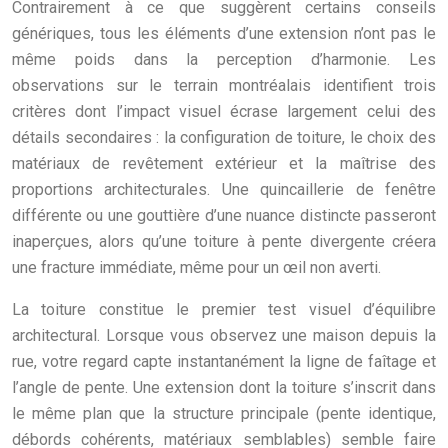
Contrairement à ce que suggèrent certains conseils
génériques, tous les éléments d’une extension n’ont pas le
même poids dans la perception d’harmonie. Les
observations sur le terrain montréalais identifient trois
critères dont l’impact visuel écrase largement celui des
détails secondaires : la configuration de toiture, le choix des
matériaux de revêtement extérieur et la maîtrise des
proportions architecturales. Une quincaillerie de fenêtre
différente ou une gouttière d’une nuance distincte passeront
inaperçues, alors qu’une toiture à pente divergente créera
une fracture immédiate, même pour un œil non averti.
La toiture constitue le premier test visuel d’équilibre
architectural. Lorsque vous observez une maison depuis la
rue, votre regard capte instantanément la ligne de faîtage et
l’angle de pente. Une extension dont la toiture s’inscrit dans
le même plan que la structure principale (pente identique,
débords cohérents, matériaux semblables) semble faire