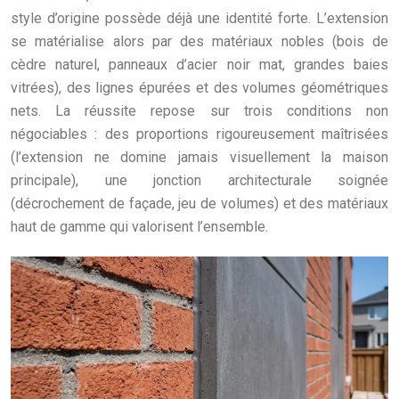
style d’origine possède déjà une identité forte. L’extension
se matérialise alors par des matériaux nobles (bois de
cèdre naturel, panneaux d’acier noir mat, grandes baies
vitrées), des lignes épurées et des volumes géométriques
nets. La réussite repose sur trois conditions non
négociables : des proportions rigoureusement maîtrisées
(l’extension ne domine jamais visuellement la maison
principale), une jonction architecturale soignée
(décrochement de façade, jeu de volumes) et des matériaux
haut de gamme qui valorisent l’ensemble.