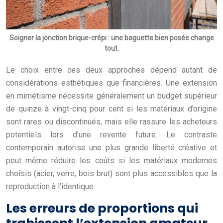
Soigner la jonction brique-crépi : une baguette bien posée change
tout.
Le choix entre ces deux approches dépend autant de
considérations esthétiques que financières. Une extension
en mimétisme nécessite généralement un budget supérieur
de quinze à vingt-cinq pour cent si les matériaux d’origine
sont rares ou discontinués, mais elle rassure les acheteurs
potentiels lors d’une revente future. Le contraste
contemporain autorise une plus grande liberté créative et
peut même réduire les coûts si les matériaux modernes
choisis (acier, verre, bois brut) sont plus accessibles que la
reproduction à l’identique.
Les erreurs de proportions qui