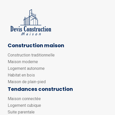
Construction maison
Construction traditionnelle
Maison moderne
Logement autonome
Habitat en bois
Maison de plain-pied
Tendances construction
Maison connectée
Logement cubique
Suite parentale