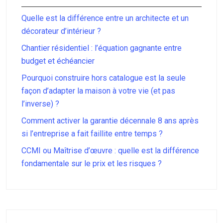
Quelle est la différence entre un architecte et un
décorateur d’intérieur ?
Chantier résidentiel : l’équation gagnante entre
budget et échéancier
Pourquoi construire hors catalogue est la seule
façon d’adapter la maison à votre vie (et pas
l’inverse) ?
Comment activer la garantie décennale 8 ans après
si l’entreprise a fait faillite entre temps ?
CCMI ou Maîtrise d’œuvre : quelle est la différence
fondamentale sur le prix et les risques ?