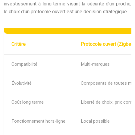
investissement à long terme visant la sécurité d’un proche,
le choix d’un protocole ouvert est une décision stratégique.
Critère
Protocole ouvert (Zigbee
Compatibilité
Multi-marques
Évolutivité
Composants de toutes ma
Coût long terme
Liberté de choix, prix compé
Fonctionnement hors-ligne
Local possible