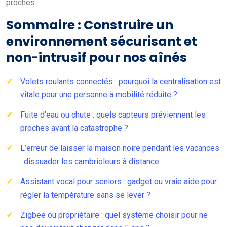
proches.
Sommaire : Construire un
environnement sécurisant et
non-intrusif pour nos aînés
Volets roulants connectés : pourquoi la centralisation est
vitale pour une personne à mobilité réduite ?
Fuite d’eau ou chute : quels capteurs préviennent les
proches avant la catastrophe ?
L’erreur de laisser la maison noire pendant les vacances
: dissuader les cambrioleurs à distance
Assistant vocal pour seniors : gadget ou vraie aide pour
régler la température sans se lever ?
Zigbee ou propriétaire : quel système choisir pour ne