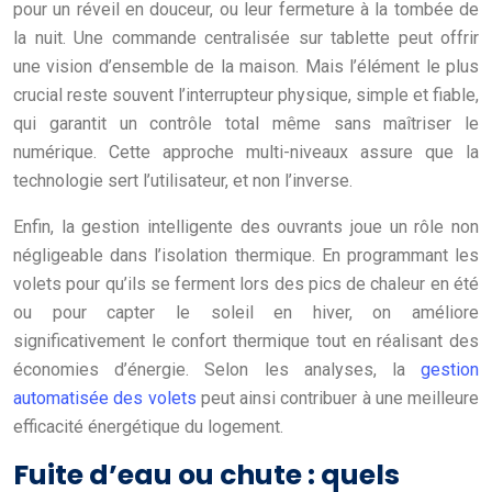
pour un réveil en douceur, ou leur fermeture à la tombée de
la nuit. Une commande centralisée sur tablette peut offrir
une vision d’ensemble de la maison. Mais l’élément le plus
crucial reste souvent l’interrupteur physique, simple et fiable,
qui garantit un contrôle total même sans maîtriser le
numérique. Cette approche multi-niveaux assure que la
technologie sert l’utilisateur, et non l’inverse.
Enfin, la gestion intelligente des ouvrants joue un rôle non
négligeable dans l’isolation thermique. En programmant les
volets pour qu’ils se ferment lors des pics de chaleur en été
ou pour capter le soleil en hiver, on améliore
significativement le confort thermique tout en réalisant des
économies d’énergie. Selon les analyses, la
gestion
automatisée des volets
peut ainsi contribuer à une meilleure
efficacité énergétique du logement.
Fuite d’eau ou chute : quels