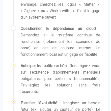
envisagé, cherchez les logos « Matter »,
« Zigbee » ou « Works with… ». C’est le gage
d’un système ouvert.
Questionner la dépendance au cloud :
Demandez si le système continue de
fonctionner (notamment les scénarios de
base) en cas de coupure internet. Un
fonctionnement local est un gage de fiabilité.
Anticiper les coûts cachés :
Renseignez-vous
sur l’existence d’abonnements mensuels
obligatoires pour certaines fonctionnalités.
Privilégiez les solutions sans frais
récurrents.
Planifier l’évolutivité :
Imaginez un besoin
futur (ex: ajouter un capteur de porte). Le