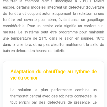
chauffer la chambre d’amis inoccupée à 20°C ! Mieux
encore, certains modèles intègrent un détecteur d’ouverture
de fenêtre et coupent automatiquement le radiateur si une
fenêtre est ouverte pour aérer, évitant ainsi un gaspillage
considérable. Pour un senior, cela signifie un confort sur-
mesure. Le système peut être programmé pour maintenir
une température de 21°C dans le salon en journée, 18°C
dans la chambre, et ne pas chauffer inutilement la salle de
bain en dehors des heures de toilette.
Adaptation du chauffage au rythme de
vie du senior
La solution la plus performante combine un
thermostat central avec des robinets connectés, le
tout enrichi par des détecteurs de présence. Le