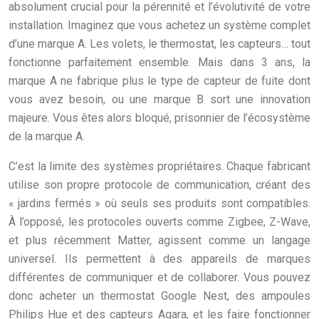
absolument crucial pour la pérennité et l’évolutivité de votre
installation. Imaginez que vous achetez un système complet
d’une marque A. Les volets, le thermostat, les capteurs… tout
fonctionne parfaitement ensemble. Mais dans 3 ans, la
marque A ne fabrique plus le type de capteur de fuite dont
vous avez besoin, ou une marque B sort une innovation
majeure. Vous êtes alors bloqué, prisonnier de l’écosystème
de la marque A.
C’est la limite des systèmes propriétaires. Chaque fabricant
utilise son propre protocole de communication, créant des
« jardins fermés » où seuls ses produits sont compatibles.
À l’opposé, les protocoles ouverts comme Zigbee, Z-Wave,
et plus récemment Matter, agissent comme un langage
universel. Ils permettent à des appareils de marques
différentes de communiquer et de collaborer. Vous pouvez
donc acheter un thermostat Google Nest, des ampoules
Philips Hue et des capteurs Aqara, et les faire fonctionner