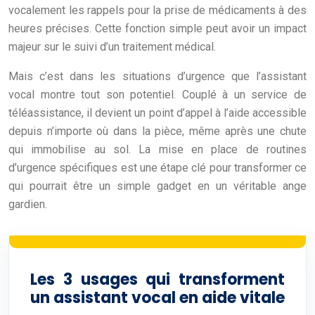
vocalement les rappels pour la prise de médicaments à des
heures précises. Cette fonction simple peut avoir un impact
majeur sur le suivi d’un traitement médical.
Mais c’est dans les situations d’urgence que l’assistant
vocal montre tout son potentiel. Couplé à un service de
téléassistance, il devient un point d’appel à l’aide accessible
depuis n’importe où dans la pièce, même après une chute
qui immobilise au sol. La mise en place de routines
d’urgence spécifiques est une étape clé pour transformer ce
qui pourrait être un simple gadget en un véritable ange
gardien.
Les 3 usages qui transforment
un assistant vocal en aide vitale