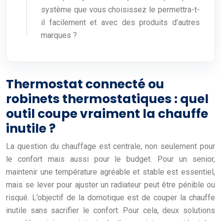
système que vous choisissez le permettra-t-
il facilement et avec des produits d’autres
marques ?
Thermostat connecté ou
robinets thermostatiques : quel
outil coupe vraiment la chauffe
inutile ?
La question du chauffage est centrale, non seulement pour
le confort mais aussi pour le budget. Pour un senior,
maintenir une température agréable et stable est essentiel,
mais se lever pour ajuster un radiateur peut être pénible ou
risqué. L’objectif de la domotique est de couper la chauffe
inutile sans sacrifier le confort. Pour cela, deux solutions