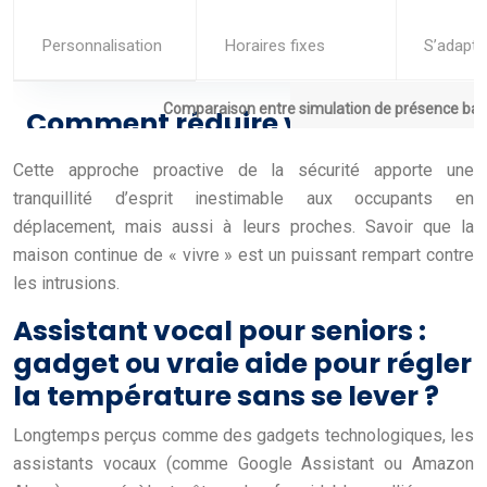
Personnalisation
Horaires fixes
S’adapte
Comparaison entre simulation de présence basiq
Cette approche proactive de la sécurité apporte une
tranquillité d’esprit inestimable aux occupants en
déplacement, mais aussi à leurs proches. Savoir que la
maison continue de « vivre » est un puissant rempart contre
les intrusions.
Assistant vocal pour seniors :
gadget ou vraie aide pour régler
la température sans se lever ?
Longtemps perçus comme des gadgets technologiques, les
assistants vocaux (comme Google Assistant ou Amazon