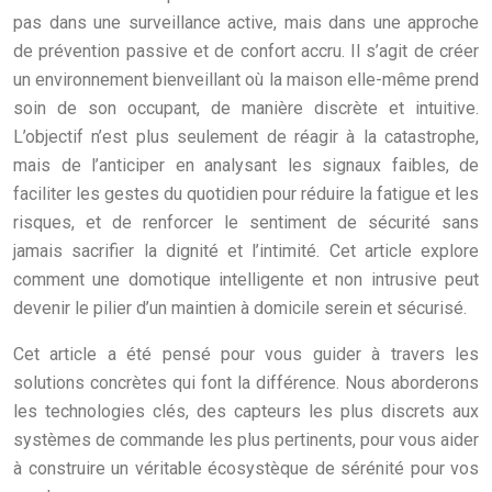
pas dans une surveillance active, mais dans une approche
de prévention passive et de confort accru. Il s’agit de créer
un environnement bienveillant où la maison elle-même prend
soin de son occupant, de manière discrète et intuitive.
L’objectif n’est plus seulement de réagir à la catastrophe,
mais de l’anticiper en analysant les signaux faibles, de
faciliter les gestes du quotidien pour réduire la fatigue et les
risques, et de renforcer le sentiment de sécurité sans
jamais sacrifier la dignité et l’intimité. Cet article explore
comment une domotique intelligente et non intrusive peut
devenir le pilier d’un maintien à domicile serein et sécurisé.
Cet article a été pensé pour vous guider à travers les
solutions concrètes qui font la différence. Nous aborderons
les technologies clés, des capteurs les plus discrets aux
systèmes de commande les plus pertinents, pour vous aider
à construire un véritable écosystèque de sérénité pour vos