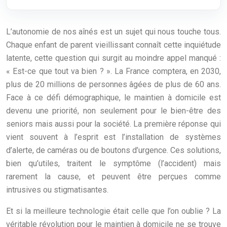
L’autonomie de nos aînés est un sujet qui nous touche tous.
Chaque enfant de parent vieillissant connaît cette inquiétude
latente, cette question qui surgit au moindre appel manqué :
« Est-ce que tout va bien ? ». La France comptera, en 2030,
plus de 20 millions de personnes âgées de plus de 60 ans.
Face à ce défi démographique, le maintien à domicile est
devenu une priorité, non seulement pour le bien-être des
seniors mais aussi pour la société. La première réponse qui
vient souvent à l’esprit est l’installation de systèmes
d’alerte, de caméras ou de boutons d’urgence. Ces solutions,
bien qu’utiles, traitent le symptôme (l’accident) mais
rarement la cause, et peuvent être perçues comme
intrusives ou stigmatisantes.
Et si la meilleure technologie était celle que l’on oublie ? La
véritable révolution pour le maintien à domicile ne se trouve