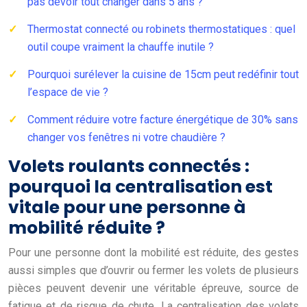
pas devoir tout changer dans 5 ans ?
Thermostat connecté ou robinets thermostatiques : quel
outil coupe vraiment la chauffe inutile ?
Pourquoi surélever la cuisine de 15cm peut redéfinir tout
l’espace de vie ?
Comment réduire votre facture énergétique de 30% sans
changer vos fenêtres ni votre chaudière ?
Volets roulants connectés :
pourquoi la centralisation est
vitale pour une personne à
mobilité réduite ?
Pour une personne dont la mobilité est réduite, des gestes
aussi simples que d’ouvrir ou fermer les volets de plusieurs
pièces peuvent devenir une véritable épreuve, source de
fatigue et de risque de chute. La centralisation des volets