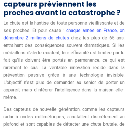
capteurs préviennent les
proches avant la catastrophe ?
La chute est la hantise de toute personne vieillissante et de
ses proches. Et pour cause :
chaque année en France, on
dénombre 2 millions de chutes
chez les plus de 65 ans,
entraînant des conséquences souvent dramatiques. Si les
médaillons d’alerte existent, leur efficacité est limitée par le
fait qu’ils doivent être portés en permanence, ce qui est
rarement le cas. La véritable innovation réside dans la
prévention passive grâce à une technologie invisible.
L’objectif n’est plus de demander au senior de porter un
appareil, mais d’intégrer l’intelligence dans la maison elle-
même.
Des capteurs de nouvelle génération, comme les capteurs
radar à ondes millimétriques, s’installent discrètement au
plafond et sont capables de détecter une chute brutale, de