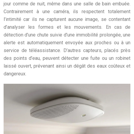
jour comme de nuit, même dans une salle de bain embuée.
Contrairement à une caméra, ils respectent totalement
l’intimité car ils ne capturent aucune image, se contentant
d’analyser les formes et les mouvements. En cas de
détection d’une chute suivie d’une immobilité prolongée, une
alerte est automatiquement envoyée aux proches ou à un
service de téléassistance. D’autres capteurs, placés près
des points d’eau, peuvent détecter une fuite ou un robinet
laissé ouvert, prévenant ainsi un dégât des eaux coûteux et
dangereux.