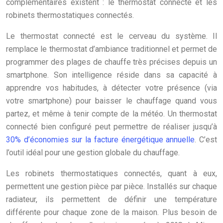
complémentaires existent : le thermostat connecté et les
robinets thermostatiques connectés.
Le thermostat connecté est le cerveau du système. Il
remplace le thermostat d’ambiance traditionnel et permet de
programmer des plages de chauffe très précises depuis un
smartphone. Son intelligence réside dans sa capacité à
apprendre vos habitudes, à détecter votre présence (via
votre smartphone) pour baisser le chauffage quand vous
partez, et même à tenir compte de la météo. Un thermostat
connecté bien configuré peut permettre de réaliser jusqu’à
30% d’économies sur la facture énergétique annuelle
. C’est
l’outil idéal pour une gestion globale du chauffage.
Les robinets thermostatiques connectés, quant à eux,
permettent une gestion pièce par pièce. Installés sur chaque
radiateur, ils permettent de définir une température
différente pour chaque zone de la maison. Plus besoin de