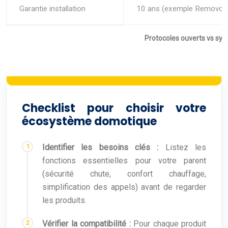
Garantie installation
10 ans (exemple Removo)
Protocoles ouverts vs sys
Checklist pour choisir votre
écosystème domotique
Identifier les besoins clés :
Listez les
fonctions essentielles pour votre parent
(sécurité chute, confort chauffage,
simplification des appels) avant de regarder
les produits.
Vérifier la compatibilité :
Pour chaque produit