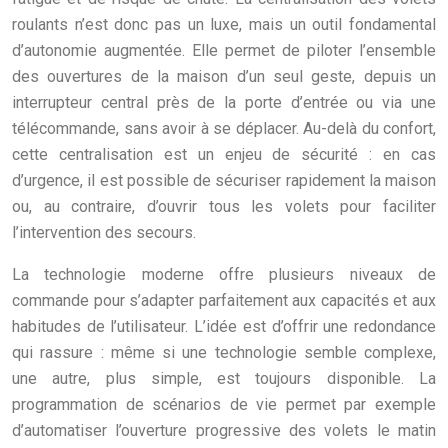
roulants n’est donc pas un luxe, mais un outil fondamental
d’autonomie augmentée. Elle permet de piloter l’ensemble
des ouvertures de la maison d’un seul geste, depuis un
interrupteur central près de la porte d’entrée ou via une
télécommande, sans avoir à se déplacer. Au-delà du confort,
cette centralisation est un enjeu de sécurité : en cas
d’urgence, il est possible de sécuriser rapidement la maison
ou, au contraire, d’ouvrir tous les volets pour faciliter
l’intervention des secours.
La technologie moderne offre plusieurs niveaux de
commande pour s’adapter parfaitement aux capacités et aux
habitudes de l’utilisateur. L’idée est d’offrir une redondance
qui rassure : même si une technologie semble complexe,
une autre, plus simple, est toujours disponible. La
programmation de scénarios de vie permet par exemple
d’automatiser l’ouverture progressive des volets le matin