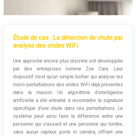
Étude de cas : La détection de chute par
analyse des ondes WiFi
Une approche encore plus discrète est développée
par des entreprises comme Zoe Care. Leur
dispositif n’est qu’un simple boîtier qui analyse les
micro-perturbations des ondes WiFi déjà présentes
dans la maison. Un algorithme d’intelligence
artificielle a été entraîné à reconnaître la signature
spécifique d’une chute dans ces perturbations. Le
système peut ainsi faire la différence entre une
personne qui s’assied et une personne qui tombe,
sans aucun capteur porté ni caméra, offrant une