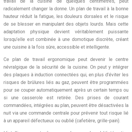
travail de la cuisine de quelques centimètres, peut
radicalement changer la donne. Un plan de travail à la bonne
hauteur réduit la fatigue, les douleurs dorsales et le risque
de se blesser en manipulant des objets lourds. Mais cette
adaptation physique devient véritablement puissante
lorsqu’elle est combinée à une domotique discrète, créant
une cuisine à la fois sûre, accessible et intelligente.
Ce plan de travail ergonomique peut devenir le centre
névralgique de la sécurité de la cuisine. On peut y intégrer
des plaques à induction connectées qui, en plus d’éviter les
risques de brûlures liés au gaz, peuvent être programmées
pour se couper automatiquement après un certain temps ou
si une casserole est retirée. Des prises de courant
commandées, intégrées au plan, peuvent être désactivées la
nuit via une commande centrale pour prévenir tout risque lié
à un appareil défectueux ou oublié (cafetière, grille-pain).