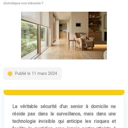
domotique non intrusive ?
Publié le 11 mars 2024
La véritable sécurité d’un senior à domicile ne
réside pas dans la surveillance, mais dans une
technologie invisible qui anticipe les risques et