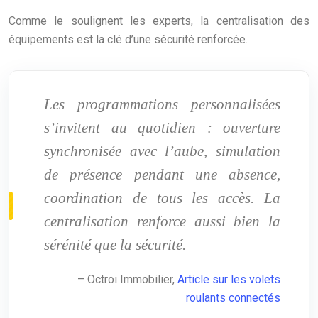
Comme le soulignent les experts, la centralisation des
équipements est la clé d’une sécurité renforcée.
Les programmations personnalisées
s’invitent au quotidien : ouverture
synchronisée avec l’aube, simulation
de présence pendant une absence,
coordination de tous les accès. La
centralisation renforce aussi bien la
sérénité que la sécurité.
– Octroi Immobilier,
Article sur les volets
roulants connectés