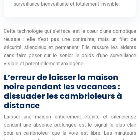
surveillance bienveillante et totalement invisible.
Cette technologie qui s’efface est le cœur d’une domotique
réussie : elle n’est pas une contrainte, mais un filet de
sécurité silencieux et permanent. Elle rassure les aidants
sans faire peser sur le senior le poids d’une surveillance
visible et potentiellement anxiogène.
L’erreur de laisser la maison
noire pendant les vacances :
dissuader les cambrioleurs à
distance
Laisser une maison entièrement éteinte et silencieuse
pendant une absence prolongée est le signal le plus clair
pour un cambrioleur que la voie est libre. Les minuteurs