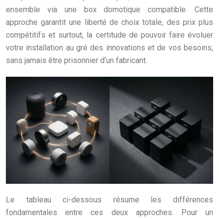
ensemble via une box domotique compatible. Cette
approche garantit une liberté de choix totale, des prix plus
compétitifs et surtout, la certitude de pouvoir faire évoluer
votre installation au gré des innovations et de vos besoins,
sans jamais être prisonnier d’un fabricant.
Le tableau ci-dessous résume les différences
fondamentales entre ces deux approches. Pour un