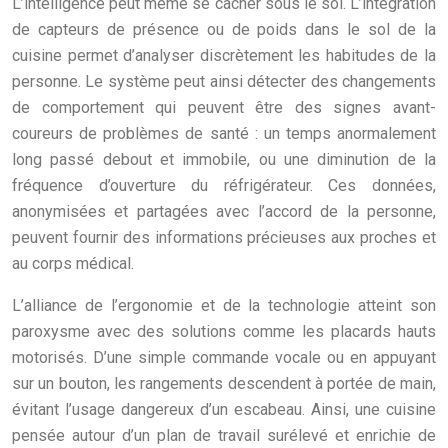
L’intelligence peut même se cacher sous le sol. L’intégration
de capteurs de présence ou de poids dans le sol de la
cuisine permet d’analyser discrètement les habitudes de la
personne. Le système peut ainsi détecter des changements
de comportement qui peuvent être des signes avant-
coureurs de problèmes de santé : un temps anormalement
long passé debout et immobile, ou une diminution de la
fréquence d’ouverture du réfrigérateur. Ces données,
anonymisées et partagées avec l’accord de la personne,
peuvent fournir des informations précieuses aux proches et
au corps médical.
L’alliance de l’ergonomie et de la technologie atteint son
paroxysme avec des solutions comme les placards hauts
motorisés. D’une simple commande vocale ou en appuyant
sur un bouton, les rangements descendent à portée de main,
évitant l’usage dangereux d’un escabeau. Ainsi, une cuisine
pensée autour d’un plan de travail surélevé et enrichie de