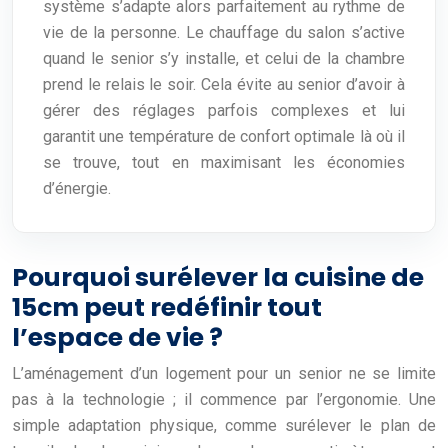
système s’adapte alors parfaitement au rythme de
vie de la personne. Le chauffage du salon s’active
quand le senior s’y installe, et celui de la chambre
prend le relais le soir. Cela évite au senior d’avoir à
gérer des réglages parfois complexes et lui
garantit une température de confort optimale là où il
se trouve, tout en maximisant les économies
d’énergie.
Pourquoi surélever la cuisine de
15cm peut redéfinir tout
l’espace de vie ?
L’aménagement d’un logement pour un senior ne se limite
pas à la technologie ; il commence par l’ergonomie. Une
simple adaptation physique, comme surélever le plan de