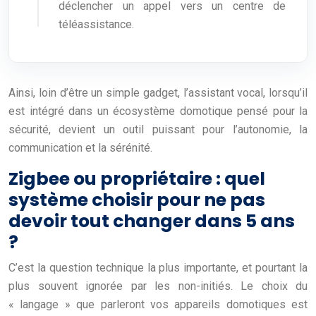
déclencher un appel vers un centre de
téléassistance.
Ainsi, loin d’être un simple gadget, l’assistant vocal, lorsqu’il
est intégré dans un écosystème domotique pensé pour la
sécurité, devient un outil puissant pour l’autonomie, la
communication et la sérénité.
Zigbee ou propriétaire : quel
système choisir pour ne pas
devoir tout changer dans 5 ans
?
C’est la question technique la plus importante, et pourtant la
plus souvent ignorée par les non-initiés. Le choix du
« langage » que parleront vos appareils domotiques est