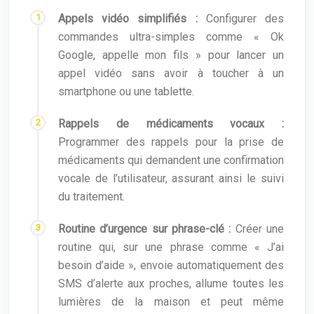
Appels vidéo simplifiés :
Configurer des
commandes ultra-simples comme « Ok
Google, appelle mon fils » pour lancer un
appel vidéo sans avoir à toucher à un
smartphone ou une tablette.
Rappels de médicaments vocaux :
Programmer des rappels pour la prise de
médicaments qui demandent une confirmation
vocale de l’utilisateur, assurant ainsi le suivi
du traitement.
Routine d’urgence sur phrase-clé :
Créer une
routine qui, sur une phrase comme « J’ai
besoin d’aide », envoie automatiquement des
SMS d’alerte aux proches, allume toutes les
lumières de la maison et peut même