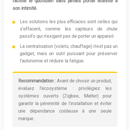
facilite le quotidien sans jamais porter atteinte à
son intimité.
Les solutions les plus efficaces sont celles qui
s’effacent, comme les capteurs de chute
passifs qui n’exigent pas de porter un appareil.
La centralisation (volets, chauffage) n’est pas un
gadget, mais un outil puissant pour préserver
l’autonomie et réduire la fatigue.
Recommandation :
Avant de choisir un produit,
évaluez l’écosystème : privilégiez les
systèmes ouverts (Zigbee, Matter) pour
garantir la pérennité de l’installation et éviter
une dépendance coûteuse à une seule
marque.