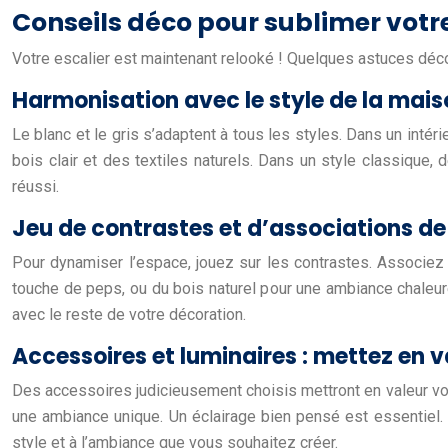
Conseils déco pour sublimer votre 
Votre escalier est maintenant relooké ! Quelques astuces déco p
Harmonisation avec le style de la mais
Le blanc et le gris s’adaptent à tous les styles. Dans un intéri
bois clair et des textiles naturels. Dans un style classique
réussi.
Jeu de contrastes et d’associations de
Pour dynamiser l’espace, jouez sur les contrastes. Associez
touche de peps, ou du bois naturel pour une ambiance chaleure
avec le reste de votre décoration.
Accessoires et luminaires : mettez en v
Des accessoires judicieusement choisis mettront en valeur vo
une ambiance unique. Un éclairage bien pensé est essentiel
style et à l’ambiance que vous souhaitez créer.