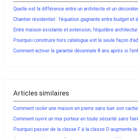
Quelle est la différence entre un architecte et un décorateu
Chantier résidentiel : l’équation gagnante entre budget et 
Entre maison existante et extension, l’équilibre architectur
Pourquoi construire hors catalogue est la seule façon d’ada
Comment activer la garantie décennale 8 ans après si l’entr
Articles similaires
Comment isoler une maison en pierre sans tuer son cachet
Comment ouvrir un mur porteur en toute sécurité sans faire
Pourquoi passer de la classe F à la classe D augmente la