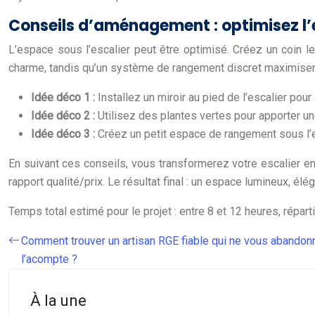
Conseils d’aménagement : optimisez l
L’espace sous l’escalier peut être optimisé. Créez un coin l
charme, tandis qu’un système de rangement discret maximisera 
Idée déco 1 :
Installez un miroir au pied de l’escalier pou
Idée déco 2 :
Utilisez des plantes vertes pour apporter un
Idée déco 3 :
Créez un petit espace de rangement sous l’e
En suivant ces conseils, vous transformerez votre escalier en 
rapport qualité/prix. Le résultat final : un espace lumineux, él
Temps total estimé pour le projet : entre 8 et 12 heures, répar
Comment trouver un artisan RGE fiable qui ne vous abandon
l’acompte ?
À la une