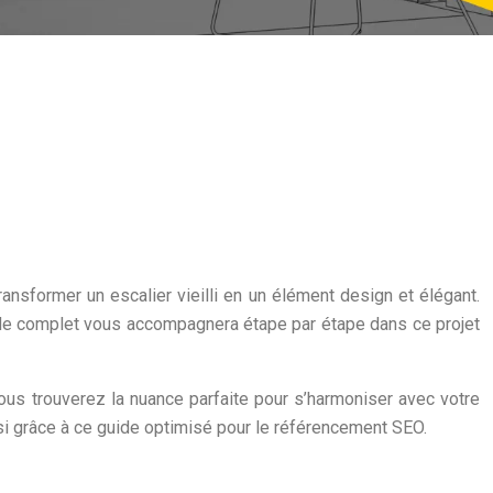
ransformer un escalier vieilli en un élément design et élégant.
guide complet vous accompagnera étape par étape dans ce projet
 vous trouverez la nuance parfaite pour s’harmoniser avec votre
si grâce à ce guide optimisé pour le référencement SEO.