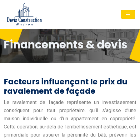
Financements & devis
Facteurs influençant le prix du
ravalement de façade
Le ravalement de façade représente un investissement
conséquent pour tout propriétaire, qu’il s’agisse d’une
maison individuelle ou d’un appartement en copropriété.
Cette opération, au-delà de l’embellissement esthétique, est
primordiale pour assurer la pérennité du bâti, prévenir les