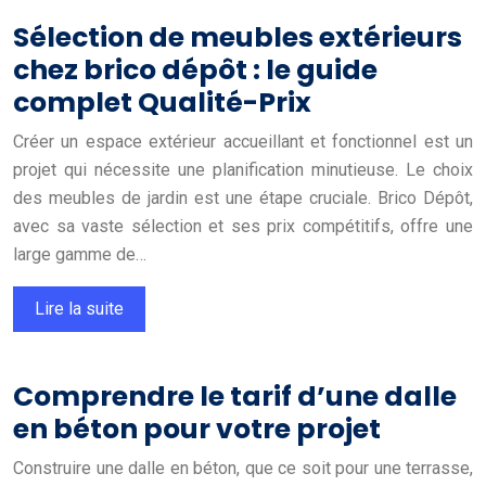
Sélection de meubles extérieurs
chez brico dépôt : le guide
complet Qualité-Prix
Créer un espace extérieur accueillant et fonctionnel est un
projet qui nécessite une planification minutieuse. Le choix
des meubles de jardin est une étape cruciale. Brico Dépôt,
avec sa vaste sélection et ses prix compétitifs, offre une
large gamme de…
Lire la suite
Comprendre le tarif d’une dalle
en béton pour votre projet
Construire une dalle en béton, que ce soit pour une terrasse,