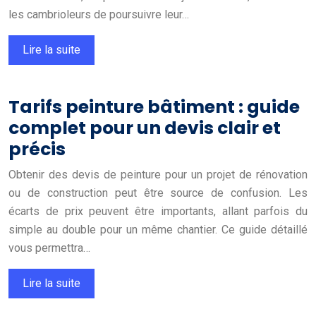
les cambrioleurs de poursuivre leur…
Lire la suite
Tarifs peinture bâtiment : guide
complet pour un devis clair et
précis
Obtenir des devis de peinture pour un projet de rénovation
ou de construction peut être source de confusion. Les
écarts de prix peuvent être importants, allant parfois du
simple au double pour un même chantier. Ce guide détaillé
vous permettra…
Lire la suite