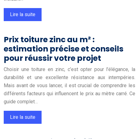
Lire la suite
Prix toiture zinc au m² :
estimation précise et conseils
pour réussir votre projet
Choisir une toiture en zinc, c’est opter pour l’élégance, la
durabilité et une excellente résistance aux intempéries.
Mais avant de vous lancer, il est crucial de comprendre les
différents facteurs qui influencent le prix au mètre carré. Ce
guide complet…
Lire la suite