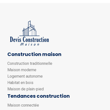
Construction maison
Construction traditionnelle
Maison moderne
Logement autonome
Habitat en bois
Maison de plain-pied
Tendances construction
Maison connectée