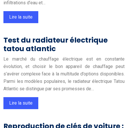
infiltrations d’eau et…
Lire la suite
Test du radiateur électrique
tatou atlantic
Le marché du chauffage électrique est en constante
évolution, et choisir le bon appareil de chauffage peut
s’avérer complexe face à la multitude d’options disponibles.
Parmi les modèles populaires, le radiateur électrique Tatou
Atlantic se distingue par ses promesses de…
Lire la suite
Reproduction de clés de voiture :