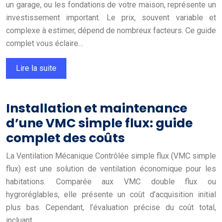
un garage, ou les fondations de votre maison, représente un
investissement important. Le prix, souvent variable et
complexe à estimer, dépend de nombreux facteurs. Ce guide
complet vous éclaire…
Lire la suite
Installation et maintenance
d’une VMC simple flux: guide
complet des coûts
La Ventilation Mécanique Contrôlée simple flux (VMC simple
flux) est une solution de ventilation économique pour les
habitations. Comparée aux VMC double flux ou
hygroréglables, elle présente un coût d’acquisition initial
plus bas. Cependant, l’évaluation précise du coût total,
incluant…