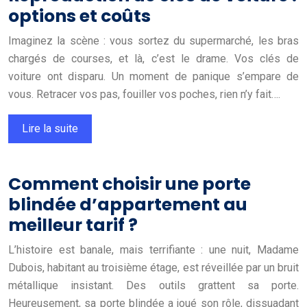
options et coûts
Imaginez la scène : vous sortez du supermarché, les bras
chargés de courses, et là, c’est le drame. Vos clés de
voiture ont disparu. Un moment de panique s’empare de
vous. Retracer vos pas, fouiller vos poches, rien n’y fait….
Lire la suite
Comment choisir une porte
blindée d’appartement au
meilleur tarif ?
L’histoire est banale, mais terrifiante : une nuit, Madame
Dubois, habitant au troisième étage, est réveillée par un bruit
métallique insistant. Des outils grattent sa porte.
Heureusement, sa porte blindée a joué son rôle, dissuadant