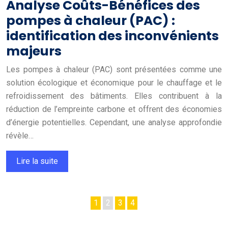
Analyse Coûts-Bénéfices des
pompes à chaleur (PAC) :
identification des inconvénients
majeurs
Les pompes à chaleur (PAC) sont présentées comme une
solution écologique et économique pour le chauffage et le
refroidissement des bâtiments. Elles contribuent à la
réduction de l’empreinte carbone et offrent des économies
d’énergie potentielles. Cependant, une analyse approfondie
révèle…
Lire la suite
1
2
3
4