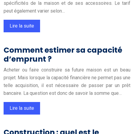
spécificités de la maison et de ses accessoires. Le tarif
peut également varier selon…
Lire la suite
Comment estimer sa capacité
d’emprunt ?
Acheter ou faire construire sa future maison est un beau
projet. Mais lorsque la capacité financière ne permet pas une
telle acquisition, il est nécessaire de passer par un prêt
bancaire. La question est donc de savoir la somme que…
Lire la suite
Construction : quel est le