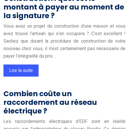
montant à payer au moment de
la signature ?
Vous avez un projet de construction d’une maison et vous
avez trouvé l’artisan qui s’en occupera ? C’est excellent !
Sachez que durant la procédure de construction de votre
nouveau chez vous, il n’est certainement pas nécessaire de
payer l’intégralité du prix…
Lire la suite
Combien coûte un
raccordement au réseau
électrique ?
Les raccordements électriques d’EDF sont en réalité
assurés par l’administrateur du réseau Enedis. Ce dernier