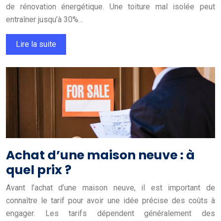
de rénovation énergétique. Une toiture mal isolée peut
entraîner jusqu’à 30%…
Lire la suite
Achat d’une maison neuve : à
quel prix ?
Avant l’achat d’une maison neuve, il est important de
connaître le tarif pour avoir une idée précise des coûts à
engager. Les tarifs dépendent généralement des