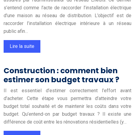
s’entend comme l’acte de raccorder l’installation électrique
d’une maison au réseau de distribution. L’objectif est de
raccorder l’installation électrique intérieure à un réseau
public afin…
Lire la suite
Construction : comment bien
estimer son budget travaux ?
Il est essentiel d’estimer correctement l’effort avant
d’acheter. Cette étape vous permettra d’atteindre votre
budget total souhaité et de maintenir les coûts dans votre
budget. Qu’entend-on par budget travaux ? Il existe une
différence de coût entre les rénovations résidentielles (y…