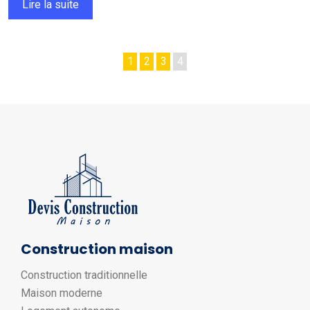
Lire la suite
1
2
3
4
Construction maison
Construction traditionnelle
Maison moderne