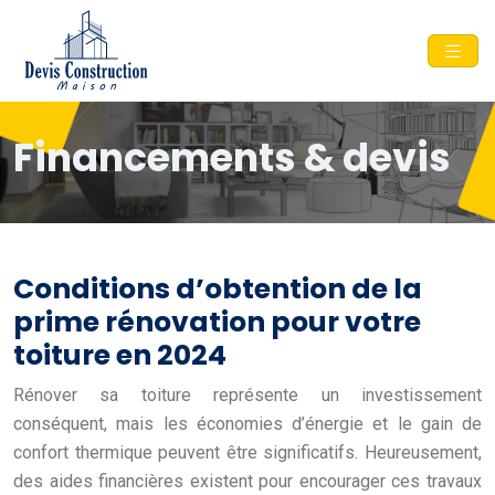
Financements & devis
Conditions d’obtention de la
prime rénovation pour votre
toiture en 2024
Rénover sa toiture représente un investissement
conséquent, mais les économies d’énergie et le gain de
confort thermique peuvent être significatifs. Heureusement,
des aides financières existent pour encourager ces travaux