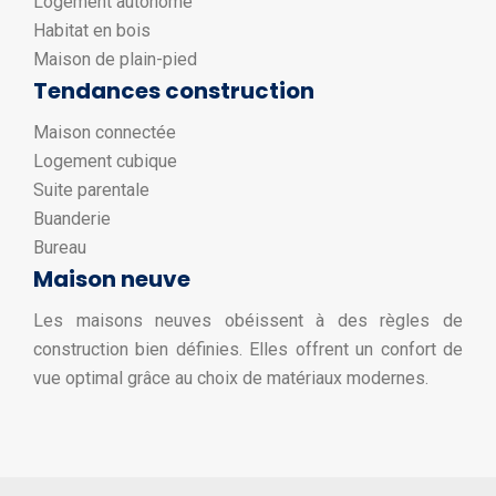
Logement autonome
Habitat en bois
Maison de plain-pied
Tendances construction
Maison connectée
Logement cubique
Suite parentale
Buanderie
Bureau
Maison neuve
Les maisons neuves obéissent à des règles de
construction bien définies. Elles offrent un confort de
vue optimal grâce au choix de matériaux modernes.