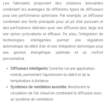
Les fabricants proposent des solutions innovantes
combinant les avantages de différents types de diffuseurs
pour une performance optimisée. Par exemple, un diffuseur
combinant une fente principale pour un jet d’air puissant et
des perforations latérales pour une diffusion plus large est
une option polyvalente et efficace. De plus, l’intégration de
technologies intelligentes permet une régulation
automatique du débit d’air et une intégration domotique pour
une gestion énergétique optimale et un confort
personnalisé.
Diffuseurs intelligents:
Contrôle via une application
mobile, permettant l’ajustement du débit et de la
température à distance.
Systèmes de ventilation assistée:
Améliorent la
circulation de l’air chaud en combinant le diffuseur avec
un système de ventilation.