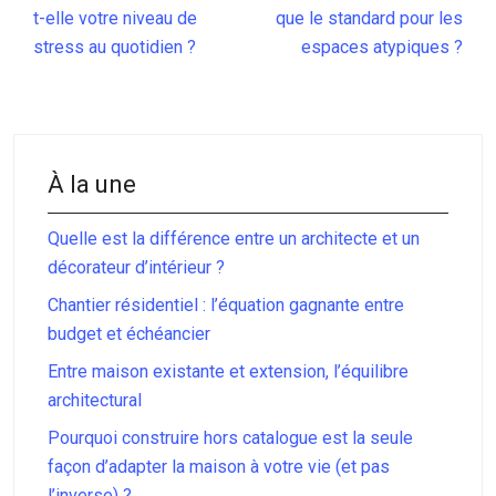
t-elle votre niveau de
que le standard pour les
stress au quotidien ?
espaces atypiques ?
À la une
Quelle est la différence entre un architecte et un
décorateur d’intérieur ?
Chantier résidentiel : l’équation gagnante entre
budget et échéancier
Entre maison existante et extension, l’équilibre
architectural
Pourquoi construire hors catalogue est la seule
façon d’adapter la maison à votre vie (et pas
l’inverse) ?