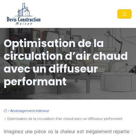
Optimisation de la
circulation d’air chaud
avec un diffuseur
performant
/
Aménagement intérieur
/ Optimisation de la circulation d’air chaud avec un diffuseur performant
Imaginez une pièce où la chaleur est inégalement répartie :