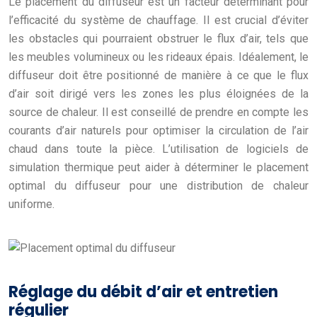
Le placement du diffuseur est un facteur déterminant pour
l’efficacité du système de chauffage. Il est crucial d’éviter
les obstacles qui pourraient obstruer le flux d’air, tels que
les meubles volumineux ou les rideaux épais. Idéalement, le
diffuseur doit être positionné de manière à ce que le flux
d’air soit dirigé vers les zones les plus éloignées de la
source de chaleur. Il est conseillé de prendre en compte les
courants d’air naturels pour optimiser la circulation de l’air
chaud dans toute la pièce. L’utilisation de logiciels de
simulation thermique peut aider à déterminer le placement
optimal du diffuseur pour une distribution de chaleur
uniforme.
Réglage du débit d’air et entretien
régulier