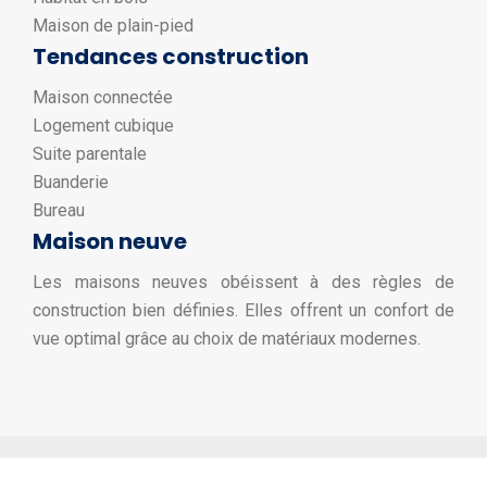
Maison de plain-pied
Tendances construction
Maison connectée
Logement cubique
Suite parentale
Buanderie
Bureau
Maison neuve
Les maisons neuves obéissent à des règles de
construction bien définies. Elles offrent un confort de
vue optimal grâce au choix de matériaux modernes.
Bien construire sa maison.