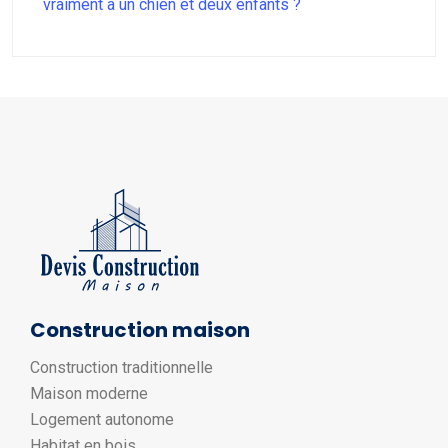
vraiment à un chien et deux enfants ?
Construction maison
Construction traditionnelle
Maison moderne
Logement autonome
Habitat en bois