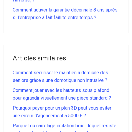
Comment activer la garantie décennale 8 ans après
si l’entreprise a fait faillite entre temps ?
Articles similaires
Comment sécuriser le maintien à domicile des
seniors grâce à une domotique non intrusive ?
Comment jouer avec les hauteurs sous plafond
pour agrandir visuellement une pièce standard ?
Pourquoi payer pour un plan 3D peut vous éviter
une erreur d’agencement à 5000 € ?
Parquet ou carrelage imitation bois : lequel résiste