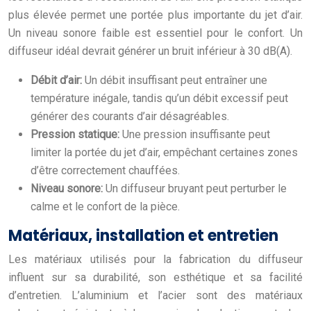
plus élevée permet une portée plus importante du jet d’air.
Un niveau sonore faible est essentiel pour le confort. Un
diffuseur idéal devrait générer un bruit inférieur à 30 dB(A).
Débit d’air:
Un débit insuffisant peut entraîner une
température inégale, tandis qu’un débit excessif peut
générer des courants d’air désagréables.
Pression statique:
Une pression insuffisante peut
limiter la portée du jet d’air, empêchant certaines zones
d’être correctement chauffées.
Niveau sonore:
Un diffuseur bruyant peut perturber le
calme et le confort de la pièce.
Matériaux, installation et entretien
Les matériaux utilisés pour la fabrication du diffuseur
influent sur sa durabilité, son esthétique et sa facilité
d’entretien. L’aluminium et l’acier sont des matériaux