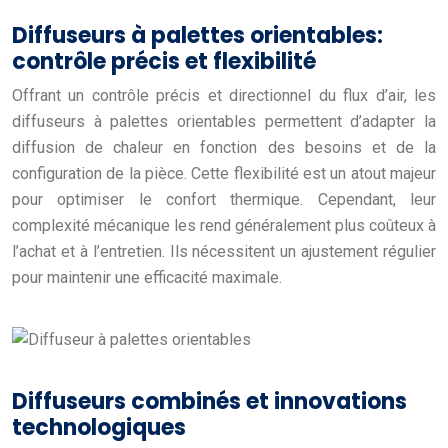
Diffuseurs à palettes orientables:
contrôle précis et flexibilité
Offrant un contrôle précis et directionnel du flux d’air, les
diffuseurs à palettes orientables permettent d’adapter la
diffusion de chaleur en fonction des besoins et de la
configuration de la pièce. Cette flexibilité est un atout majeur
pour optimiser le confort thermique. Cependant, leur
complexité mécanique les rend généralement plus coûteux à
l’achat et à l’entretien. Ils nécessitent un ajustement régulier
pour maintenir une efficacité maximale.
Diffuseurs combinés et innovations
technologiques