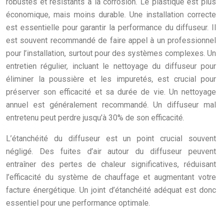
robustes et résistants à la corrosion. Le plastique est plus
économique, mais moins durable. Une installation correcte
est essentielle pour garantir la performance du diffuseur. Il
est souvent recommandé de faire appel à un professionnel
pour l’installation, surtout pour des systèmes complexes. Un
entretien régulier, incluant le nettoyage du diffuseur pour
éliminer la poussière et les impuretés, est crucial pour
préserver son efficacité et sa durée de vie. Un nettoyage
annuel est généralement recommandé. Un diffuseur mal
entretenu peut perdre jusqu’à 30% de son efficacité.
L’étanchéité du diffuseur est un point crucial souvent
négligé. Des fuites d’air autour du diffuseur peuvent
entraîner des pertes de chaleur significatives, réduisant
l’efficacité du système de chauffage et augmentant votre
facture énergétique. Un joint d’étanchéité adéquat est donc
essentiel pour une performance optimale.