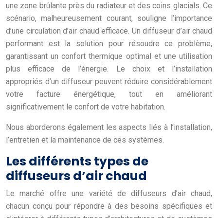
une zone brûlante près du radiateur et des coins glacials. Ce
scénario, malheureusement courant, souligne l’importance
d’une circulation d’air chaud efficace. Un diffuseur d’air chaud
performant est la solution pour résoudre ce problème,
garantissant un confort thermique optimal et une utilisation
plus efficace de l’énergie. Le choix et l’installation
appropriés d’un diffuseur peuvent réduire considérablement
votre facture énergétique, tout en améliorant
significativement le confort de votre habitation.
Nous aborderons également les aspects liés à l’installation,
l’entretien et la maintenance de ces systèmes.
Les différents types de
diffuseurs d’air chaud
Le marché offre une variété de diffuseurs d’air chaud,
chacun conçu pour répondre à des besoins spécifiques et