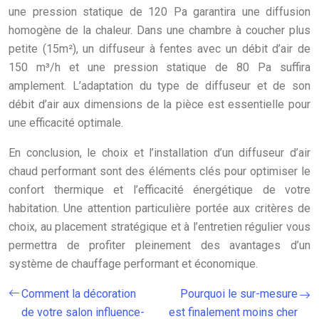
une pression statique de 120 Pa garantira une diffusion
homogène de la chaleur. Dans une chambre à coucher plus
petite (15m²), un diffuseur à fentes avec un débit d’air de
150 m³/h et une pression statique de 80 Pa suffira
amplement. L’adaptation du type de diffuseur et de son
débit d’air aux dimensions de la pièce est essentielle pour
une efficacité optimale.
En conclusion, le choix et l’installation d’un diffuseur d’air
chaud performant sont des éléments clés pour optimiser le
confort thermique et l’efficacité énergétique de votre
habitation. Une attention particulière portée aux critères de
choix, au placement stratégique et à l’entretien régulier vous
permettra de profiter pleinement des avantages d’un
système de chauffage performant et économique.
Comment la décoration
Pourquoi le sur-mesure
de votre salon influence-
est finalement moins cher