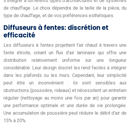
s’intégrer à différents types d’architectures et de systèmes
de chauffage. Le choix dépendra de la taille de la pièce, du
type de chauffage, et de vos préférences esthétiques.
Diffuseurs à fentes: discrétion et
efficacité
Les diffuseurs à fentes projettent l’air chaud à travers une
fente étroite, créant un flux d’air laminaire qui offre une
distribution relativement uniforme sur une longueur
considérable. Leur design discret les rend faciles à intégrer
dans les plafonds ou les murs. Cependant, leur simplicité
peut être un inconvénient : ils sont sensibles aux
obstructions (poussière, rideaux) et nécessitent un entretien
régulier (nettoyage au moins une fois par an) pour garantir
une performance optimale et une durée de vie prolongée.
Une accumulation de poussière peut réduire le débit d’air de
15% à 20%.