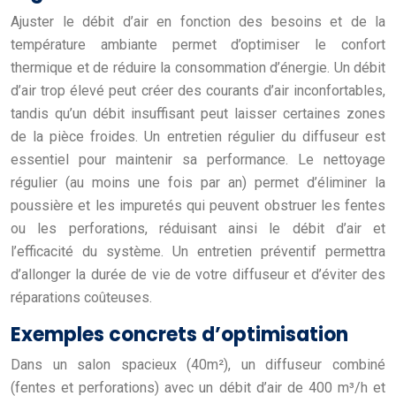
Ajuster le débit d’air en fonction des besoins et de la
température ambiante permet d’optimiser le confort
thermique et de réduire la consommation d’énergie. Un débit
d’air trop élevé peut créer des courants d’air inconfortables,
tandis qu’un débit insuffisant peut laisser certaines zones
de la pièce froides. Un entretien régulier du diffuseur est
essentiel pour maintenir sa performance. Le nettoyage
régulier (au moins une fois par an) permet d’éliminer la
poussière et les impuretés qui peuvent obstruer les fentes
ou les perforations, réduisant ainsi le débit d’air et
l’efficacité du système. Un entretien préventif permettra
d’allonger la durée de vie de votre diffuseur et d’éviter des
réparations coûteuses.
Exemples concrets d’optimisation
Dans un salon spacieux (40m²), un diffuseur combiné
(fentes et perforations) avec un débit d’air de 400 m³/h et