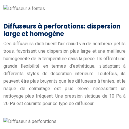
Diffuseurs à perforations: dispersion
large et homogène
Ces diffuseurs distribuent l’air chaud via de nombreux petits
trous, favorisant une dispersion plus large et une meilleure
homogénéité de la température dans la pièce. Ils offrent une
grande flexibilité en termes d’esthétique, s’adaptant à
différents styles de décoration intérieure. Toutefois, ils
peuvent être plus bruyants que les diffuseurs à fentes, et le
risque de colmatage est plus élevé, nécessitant un
nettoyage plus fréquent. Une pression statique de 10 Pa à
20 Pa est courante pour ce type de diffuseur.