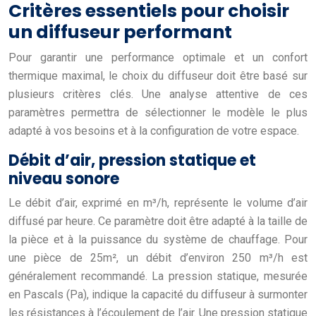
Critères essentiels pour choisir
un diffuseur performant
Pour garantir une performance optimale et un confort
thermique maximal, le choix du diffuseur doit être basé sur
plusieurs critères clés. Une analyse attentive de ces
paramètres permettra de sélectionner le modèle le plus
adapté à vos besoins et à la configuration de votre espace.
Débit d’air, pression statique et
niveau sonore
Le débit d’air, exprimé en m³/h, représente le volume d’air
diffusé par heure. Ce paramètre doit être adapté à la taille de
la pièce et à la puissance du système de chauffage. Pour
une pièce de 25m², un débit d’environ 250 m³/h est
généralement recommandé. La pression statique, mesurée
en Pascals (Pa), indique la capacité du diffuseur à surmonter
les résistances à l’écoulement de l’air. Une pression statique