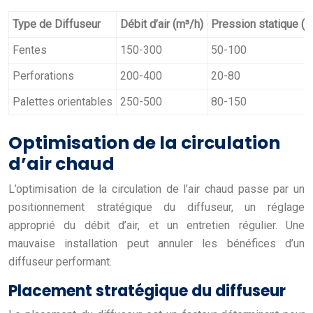
Type de Diffuseur
Débit d’air (m³/h)
Pression statique (P
Fentes
150-300
50-100
Perforations
200-400
20-80
Palettes orientables
250-500
80-150
Optimisation de la circulation
d’air chaud
L’optimisation de la circulation de l’air chaud passe par un
positionnement stratégique du diffuseur, un réglage
approprié du débit d’air, et un entretien régulier. Une
mauvaise installation peut annuler les bénéfices d’un
diffuseur performant.
Placement stratégique du diffuseur