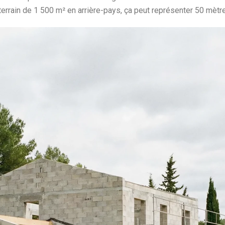
terrain de 1 500 m² en arrière-pays, ça peut représenter 50 mètr