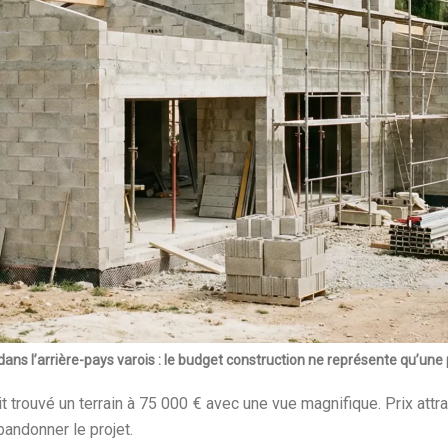
ans l’arrière-pays varois : le budget construction ne représente qu’une 
 trouvé un terrain à 75 000 € avec une vue magnifique. Prix attra
bandonner le projet.