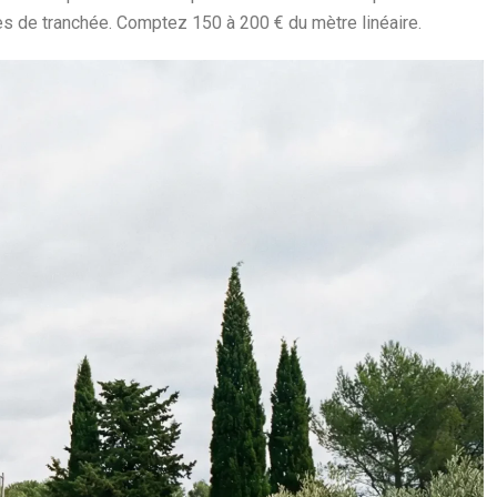
es de tranchée. Comptez 150 à 200 € du mètre linéaire.