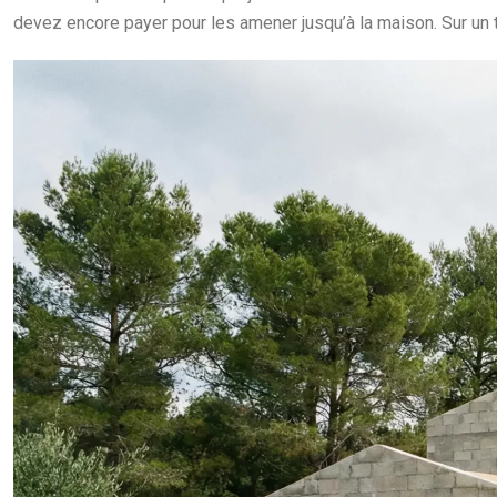
devez encore payer pour les amener jusqu’à la maison. Sur un 