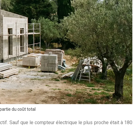
partie du coût total
ctif. Sauf que le compteur électrique le plus proche était à 180