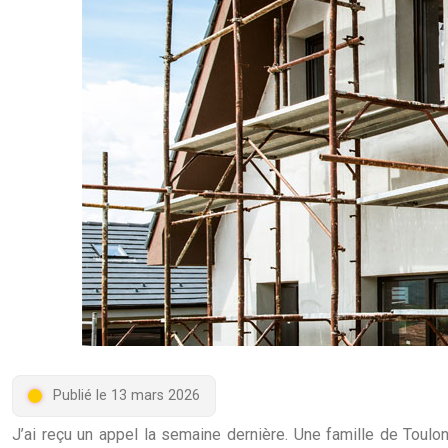
Publié le 13 mars 2026
J’ai reçu un appel la semaine dernière. Une famille de Toul