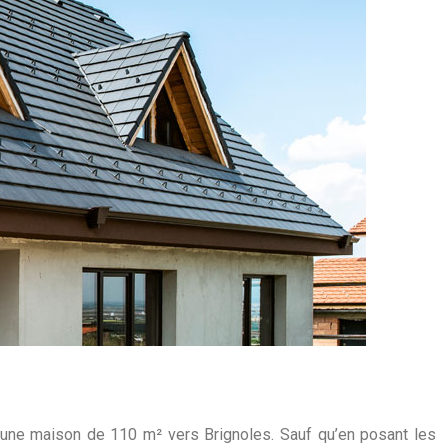
e une maison de 110 m² vers Brignoles. Sauf qu’en posant les