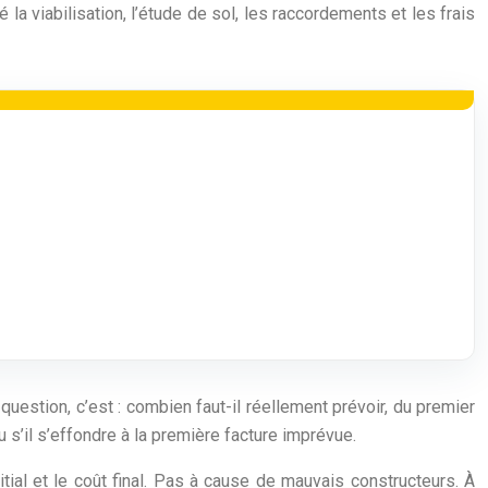
 la viabilisation, l’étude de sol, les raccordements et les frais
uestion, c’est : combien faut-il réellement prévoir, du premier
u s’il s’effondre à la première facture imprévue.
ial et le coût final. Pas à cause de mauvais constructeurs. À