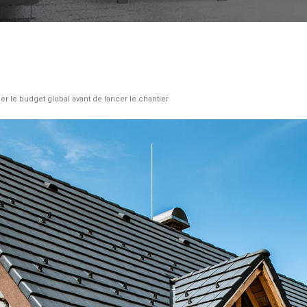
r le budget global avant de lancer le chantier