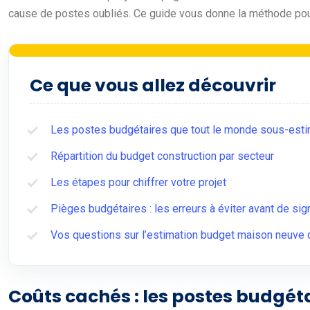
cause de postes oubliés. Ce guide vous donne la méthode pour
Ce que vous allez découvrir
Les postes budgétaires que tout le monde sous-est
Répartition du budget construction par secteur
Les étapes pour chiffrer votre projet
Pièges budgétaires : les erreurs à éviter avant de sig
Vos questions sur l’estimation budget maison neuve 
Coûts cachés : les postes budgét